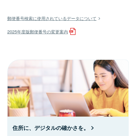
郵便番号検索に使用されているデータについて
2025年度版郵便番号の変更案内
住所に、デジタルの確かさを。