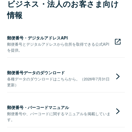
ビジネス・法人のお客さま向け
情報
郵便番号・デジタルアドレスAPI
郵便番号とデジタルアドレスから住所を取得できる公式API
を提供。
郵便番号データのダウンロード
各種データのダウンロードはこちらから。（2026年7月31日
更新）
郵便番号・バーコードマニュアル
郵便番号や、バーコードに関するマニュアルを掲載していま
す。