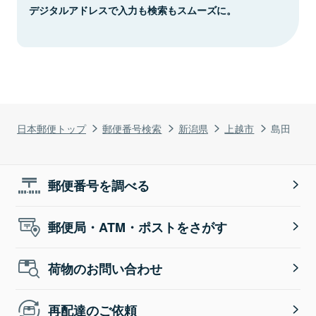
デジタルアドレスで入力も検索もスムーズに。
日本郵便トップ
郵便番号検索
新潟県
上越市
島田
郵便番号を調べる
郵便局・ATM・ポストをさがす
荷物のお問い合わせ
再配達のご依頼