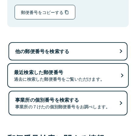
郵便番号をコピーする
他の郵便番号を検索する
最近検索した郵便番号
過去に検索した郵便番号をご覧いただけます。
事業所の個別番号を検索する
事業所の７けたの個別郵便番号をお調べします。