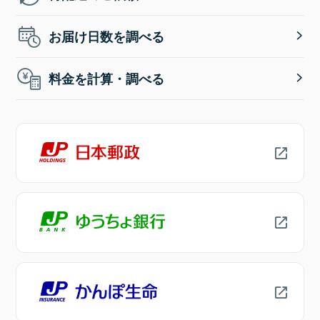
お届け日数を調べる
料金を計算・調べる