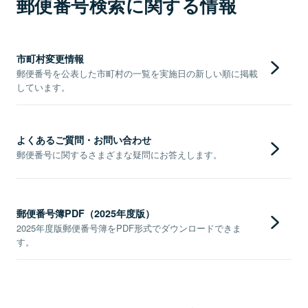
郵便番号検索に関する情報
市町村変更情報
郵便番号を公表した市町村の一覧を実施日の新しい順に掲載
しています。
よくあるご質問・お問い合わせ
郵便番号に関するさまざまな疑問にお答えします。
郵便番号簿PDF（2025年度版）
2025年度版郵便番号簿をPDF形式でダウンロードできま
す。