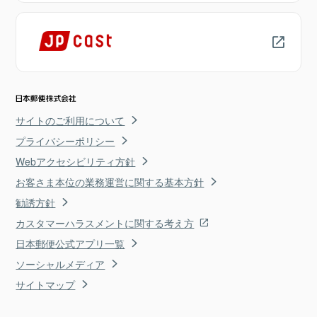
サイトのご利用について
プライバシーポリシー
Webアクセシビリティ方針
お客さま本位の業務運営に関する基本方針
勧誘方針
カスタマーハラスメントに関する考え方
日本郵便公式アプリ一覧
ソーシャルメディア
サイトマップ