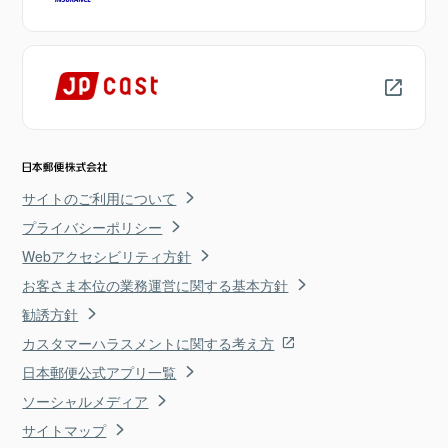
サイトのご利用について
プライバシーポリシー
Webアクセシビリティ方針
お客さま本位の業務運営に関する基本方針
勧誘方針
カスタマーハラスメントに関する考え方
日本郵便公式アプリ一覧
ソーシャルメディア
サイトマップ