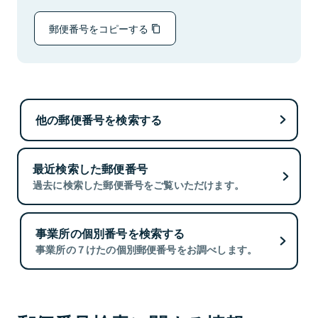
郵便番号をコピーする
他の郵便番号を検索する
最近検索した郵便番号
過去に検索した郵便番号をご覧いただけます。
事業所の個別番号を検索する
事業所の７けたの個別郵便番号をお調べします。