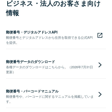
ビジネス・法人のお客さま向け
情報
郵便番号・デジタルアドレスAPI
郵便番号とデジタルアドレスから住所を取得できる公式API
を提供。
郵便番号データのダウンロード
各種データのダウンロードはこちらから。（2026年7月31日
更新）
郵便番号・バーコードマニュアル
郵便番号や、バーコードに関するマニュアルを掲載していま
す。