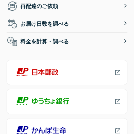
再配達のご依頼
お届け日数を調べる
料金を計算・調べる