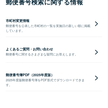
郵便番号検索に関する情報
市町村変更情報
郵便番号を公表した市町村の一覧を実施日の新しい順に掲載
しています。
よくあるご質問・お問い合わせ
郵便番号に関するさまざまな疑問にお答えします。
郵便番号簿PDF（2025年度版）
2025年度版郵便番号簿をPDF形式でダウンロードできま
す。