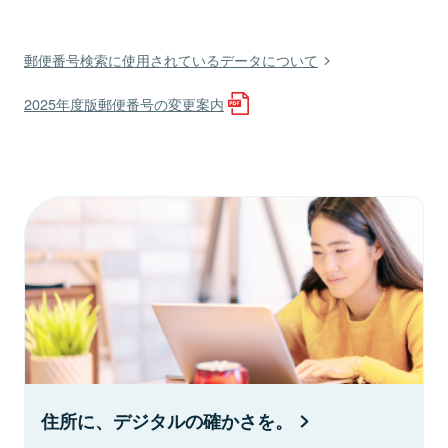
郵便番号検索に使用されているデータについて
2025年度版郵便番号の変更案内
住所に、デジタルの確かさを。