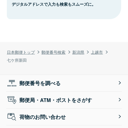
デジタルアドレスで入力も検索もスムーズに。
日本郵便トップ
郵便番号検索
新潟県
上越市
七ケ所新田
郵便番号を調べる
郵便局・ATM・ポストをさがす
荷物のお問い合わせ