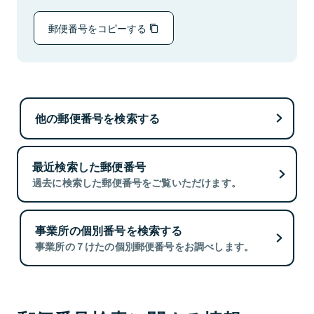
郵便番号をコピーする
他の郵便番号を検索する
最近検索した郵便番号
過去に検索した郵便番号をご覧いただけます。
事業所の個別番号を検索する
事業所の７けたの個別郵便番号をお調べします。