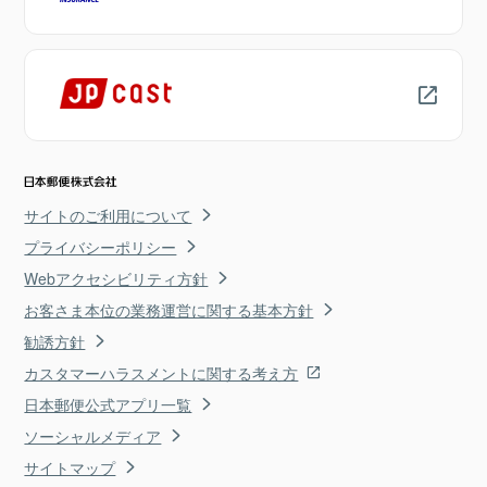
サイトのご利用について
プライバシーポリシー
Webアクセシビリティ方針
お客さま本位の業務運営に関する基本方針
勧誘方針
カスタマーハラスメントに関する考え方
日本郵便公式アプリ一覧
ソーシャルメディア
サイトマップ