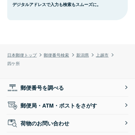
デジタルアドレスで入力も検索もスムーズに。
日本郵便トップ
郵便番号検索
新潟県
上越市
四ケ所
郵便番号を調べる
郵便局・ATM・ポストをさがす
荷物のお問い合わせ