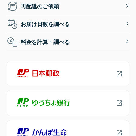
再配達のご依頼
お届け日数を調べる
料金を計算・調べる