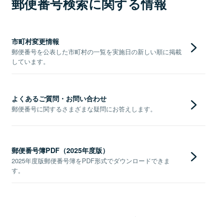
郵便番号検索に関する情報
市町村変更情報
郵便番号を公表した市町村の一覧を実施日の新しい順に掲載
しています。
よくあるご質問・お問い合わせ
郵便番号に関するさまざまな疑問にお答えします。
郵便番号簿PDF（2025年度版）
2025年度版郵便番号簿をPDF形式でダウンロードできま
す。