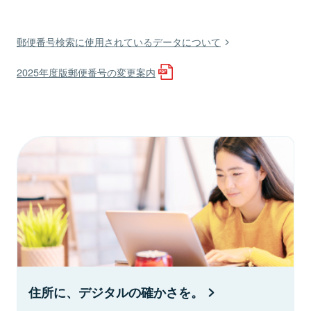
郵便番号検索に使用されているデータについて
2025年度版郵便番号の変更案内
住所に、デジタルの確かさを。