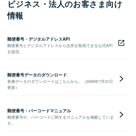
ビジネス・法人のお客さま向け
情報
郵便番号・デジタルアドレスAPI
郵便番号とデジタルアドレスから住所を取得できる公式API
を提供。
郵便番号データのダウンロード
各種データのダウンロードはこちらから。（2026年7月31日
更新）
郵便番号・バーコードマニュアル
郵便番号や、バーコードに関するマニュアルを掲載していま
す。