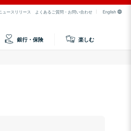
ニュースリリース
よくあるご質問・お問い合わせ
English
銀行・保険
楽しむ