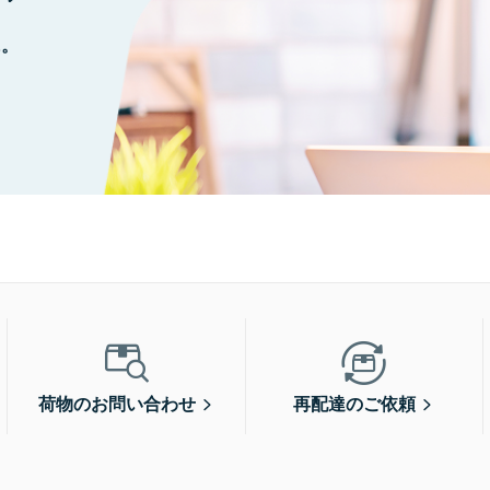
に。
荷物のお問い合わせ
再配達のご依頼