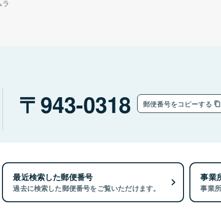
ムラ
943-0318
郵便番号をコピーする
最近検索した郵便番号
事業
過去に検索した郵便番号をご覧いただけます。
事業