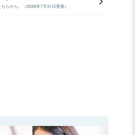
らから。（2026年7月31日更新）