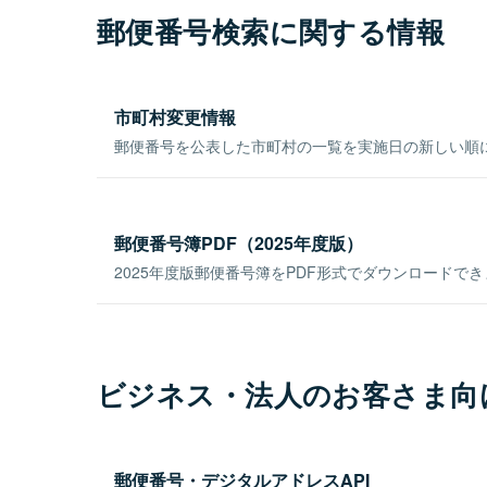
郵便番号検索に関する情報
市町村変更情報
郵便番号を公表した市町村の一覧を実施日の新しい順
郵便番号簿PDF（2025年度版）
2025年度版郵便番号簿をPDF形式でダウンロードで
ビジネス・法人のお客さま向
郵便番号・デジタルアドレスAPI