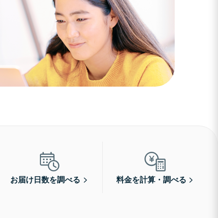
お届け日数を調べる
料金を計算・調べる