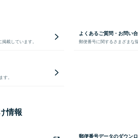
よくあるご質問・お問い合
に掲載しています。
郵便番号に関するさまざまな
きます。
け情報
郵便番号データのダウンロ