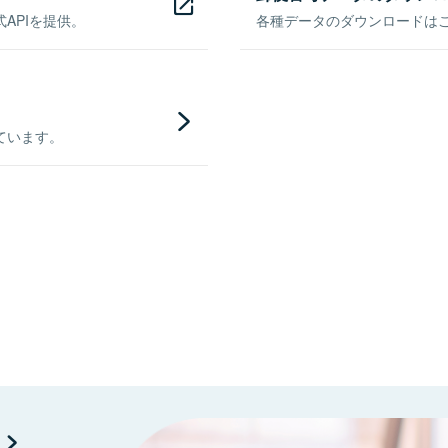
APIを提供。
各種データのダウンロードはこち
ています。