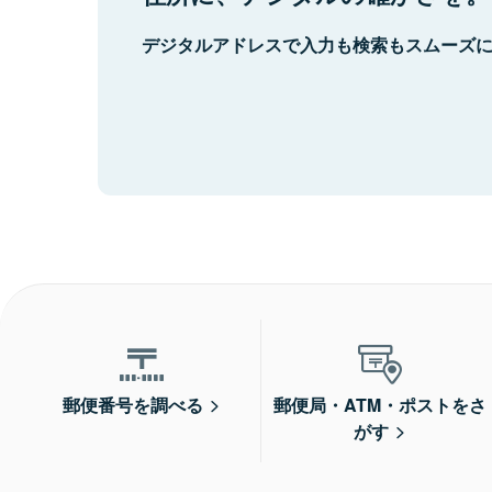
デジタルアドレスで入力も検索もスムーズ
郵便番号を調べる
郵便局・ATM・ポストをさ
がす