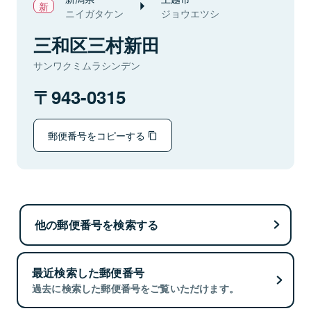
ニイガタケン
ジョウエツシ
三和区三村新田
サンワクミムラシンデン
943-0315
郵便番号をコピーする
他の郵便番号を検索する
最近検索した郵便番号
過去に検索した郵便番号をご覧いただけます。