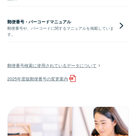
郵便番号・バーコードマニュアル
郵便番号や、バーコードに関するマニュアルを掲載していま
す。
郵便番号検索に使用されているデータについて
2025年度版郵便番号の変更案内