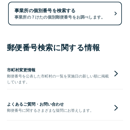
事業所の個別番号を検索する
事業所の７けたの個別郵便番号をお調べします。
郵便番号検索に関する情報
市町村変更情報
郵便番号を公表した市町村の一覧を実施日の新しい順に掲載
しています。
よくあるご質問・お問い合わせ
郵便番号に関するさまざまな疑問にお答えします。