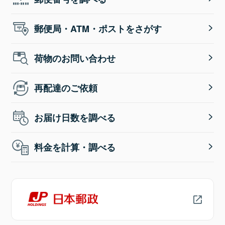
郵便局・ATM・ポストをさがす
荷物のお問い合わせ
再配達のご依頼
お届け日数を調べる
料金を計算・調べる