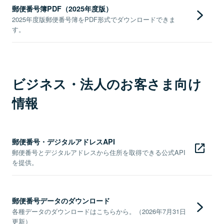
郵便番号簿PDF（2025年度版）
2025年度版郵便番号簿をPDF形式でダウンロードできま
す。
ビジネス・法人のお客さま向け
情報
郵便番号・デジタルアドレスAPI
郵便番号とデジタルアドレスから住所を取得できる公式API
を提供。
郵便番号データのダウンロード
各種データのダウンロードはこちらから。（2026年7月31日
更新）