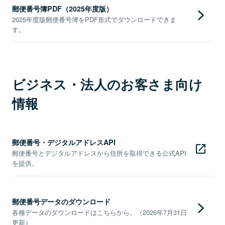
郵便番号簿PDF（2025年度版）
2025年度版郵便番号簿をPDF形式でダウンロードできま
す。
ビジネス・法人のお客さま向け
情報
郵便番号・デジタルアドレスAPI
郵便番号とデジタルアドレスから住所を取得できる公式API
を提供。
郵便番号データのダウンロード
各種データのダウンロードはこちらから。（2026年7月31日
更新）