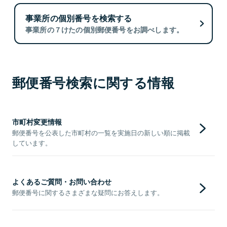
事業所の個別番号を検索する
事業所の７けたの個別郵便番号をお調べします。
郵便番号検索に関する情報
市町村変更情報
郵便番号を公表した市町村の一覧を実施日の新しい順に掲載
しています。
よくあるご質問・お問い合わせ
郵便番号に関するさまざまな疑問にお答えします。