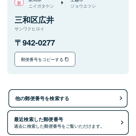
ニイガタケン
ジョウエツシ
三和区広井
サンワクヒロイ
942-0277
郵便番号をコピーする
他の郵便番号を検索する
最近検索した郵便番号
過去に検索した郵便番号をご覧いただけます。