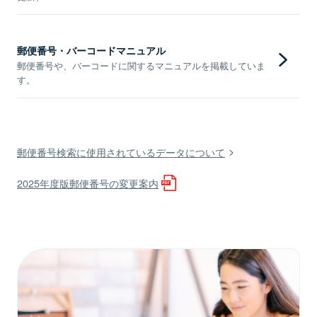
郵便番号・バーコードマニュアル
郵便番号や、バーコードに関するマニュアルを掲載していま
す。
郵便番号検索に使用されているデータについて
2025年度版郵便番号の変更案内