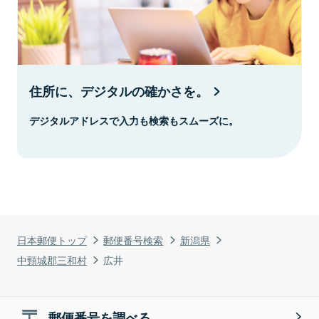
住所に、デジタルの確かさを。
デジタルアドレスで入力も検索もスムーズに。
日本郵便トップ
郵便番号検索
新潟県
中頸城郡三和村
広井
郵便番号を調べる