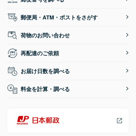
郵便局・ATM・ポストをさがす
荷物のお問い合わせ
再配達のご依頼
お届け日数を調べる
料金を計算・調べる