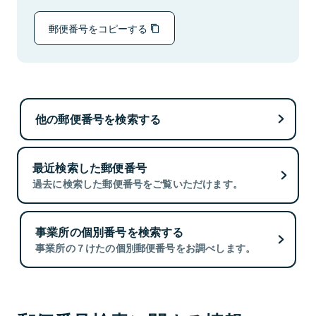
郵便番号をコピーする
他の郵便番号を検索する
最近検索した郵便番号
過去に検索した郵便番号をご覧いただけます。
事業所の個別番号を検索する
事業所の７けたの個別郵便番号をお調べします。