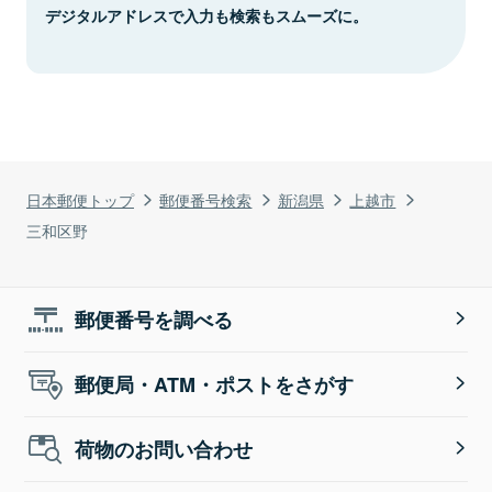
デジタルアドレスで入力も検索もスムーズに。
日本郵便トップ
郵便番号検索
新潟県
上越市
三和区野
郵便番号を調べる
郵便局・ATM・ポストをさがす
荷物のお問い合わせ