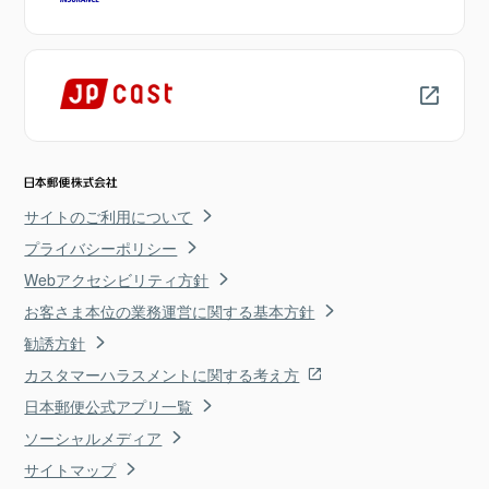
サイトのご利用について
プライバシーポリシー
Webアクセシビリティ方針
お客さま本位の業務運営に関する基本方針
勧誘方針
カスタマーハラスメントに関する考え方
日本郵便公式アプリ一覧
ソーシャルメディア
サイトマップ