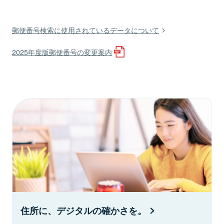
郵便番号検索に使用されているデータについて
2025年度版郵便番号の変更案内
住所に、デジタルの確かさを。