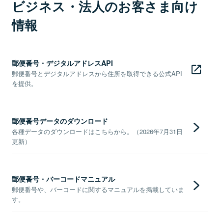
ビジネス・法人のお客さま向け
情報
郵便番号・デジタルアドレスAPI
郵便番号とデジタルアドレスから住所を取得できる公式API
を提供。
郵便番号データのダウンロード
各種データのダウンロードはこちらから。（2026年7月31日
更新）
郵便番号・バーコードマニュアル
郵便番号や、バーコードに関するマニュアルを掲載していま
す。