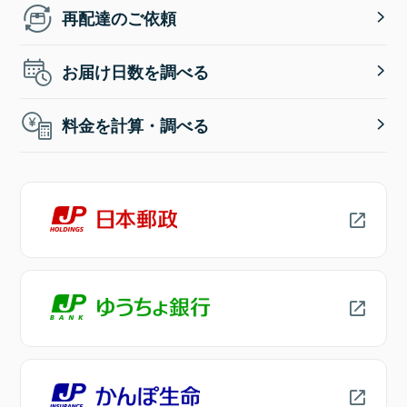
再配達のご依頼
お届け日数を調べる
料金を計算・調べる