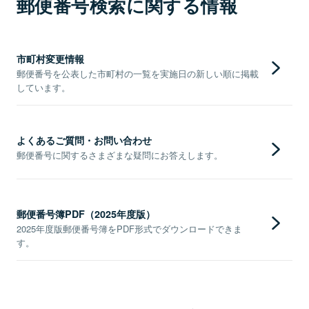
郵便番号検索に関する情報
市町村変更情報
郵便番号を公表した市町村の一覧を実施日の新しい順に掲載
しています。
よくあるご質問・お問い合わせ
郵便番号に関するさまざまな疑問にお答えします。
郵便番号簿PDF（2025年度版）
2025年度版郵便番号簿をPDF形式でダウンロードできま
す。