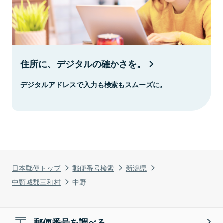
住所に、デジタルの確かさを。
デジタルアドレスで入力も検索もスムーズに。
日本郵便トップ
郵便番号検索
新潟県
中頸城郡三和村
中野
郵便番号を調べる