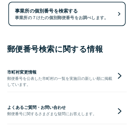
事業所の個別番号を検索する
事業所の７けたの個別郵便番号をお調べします。
郵便番号検索に関する情報
市町村変更情報
郵便番号を公表した市町村の一覧を実施日の新しい順に掲載
しています。
よくあるご質問・お問い合わせ
郵便番号に関するさまざまな疑問にお答えします。