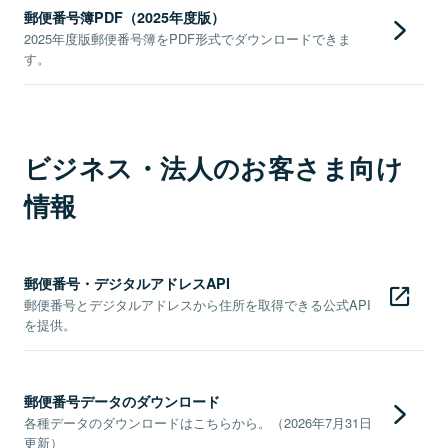
郵便番号簿PDF（2025年度版）
2025年度版郵便番号簿をPDF形式でダウンロードできま
す。
ビジネス・法人のお客さま向け
情報
郵便番号・デジタルアドレスAPI
郵便番号とデジタルアドレスから住所を取得できる公式API
を提供。
郵便番号データのダウンロード
各種データのダウンロードはこちらから。（2026年7月31日
更新）