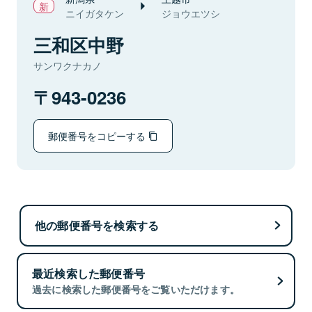
ニイガタケン
ジョウエツシ
三和区中野
サンワクナカノ
943-0236
郵便番号をコピーする
他の郵便番号を検索する
最近検索した郵便番号
過去に検索した郵便番号をご覧いただけます。