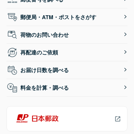
郵便局・ATM・ポストをさがす
荷物のお問い合わせ
再配達のご依頼
お届け日数を調べる
料金を計算・調べる