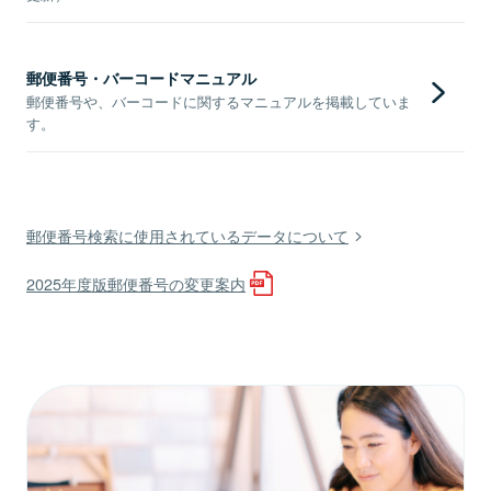
郵便番号・バーコードマニュアル
郵便番号や、バーコードに関するマニュアルを掲載していま
す。
郵便番号検索に使用されているデータについて
2025年度版郵便番号の変更案内