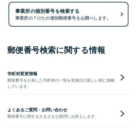
事業所の個別番号を検索する
事業所の７けたの個別郵便番号をお調べします。
郵便番号検索に関する情報
市町村変更情報
郵便番号を公表した市町村の一覧を実施日の新しい順に掲載
しています。
よくあるご質問・お問い合わせ
郵便番号に関するさまざまな疑問にお答えします。