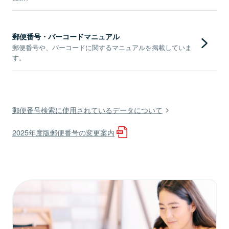
郵便番号・バーコードマニュアル
郵便番号や、バーコードに関するマニュアルを掲載していま
す。
郵便番号検索に使用されているデータについて
2025年度版郵便番号の変更案内