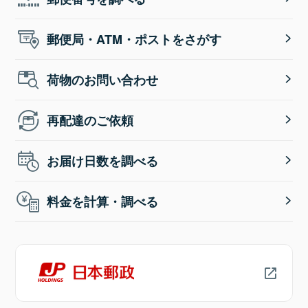
郵便局・ATM・ポストをさがす
荷物のお問い合わせ
再配達のご依頼
お届け日数を調べる
料金を計算・調べる