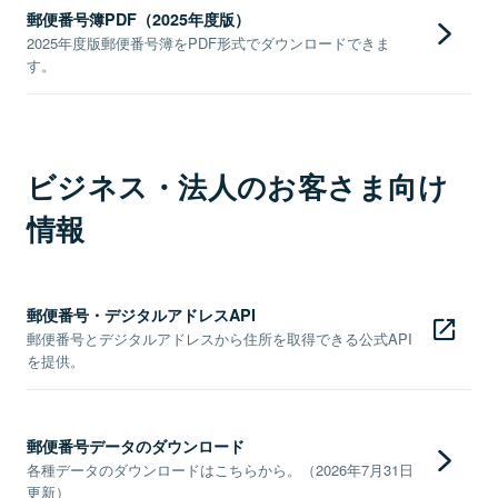
郵便番号簿PDF（2025年度版）
2025年度版郵便番号簿をPDF形式でダウンロードできま
す。
ビジネス・法人のお客さま向け
情報
郵便番号・デジタルアドレスAPI
郵便番号とデジタルアドレスから住所を取得できる公式API
を提供。
郵便番号データのダウンロード
各種データのダウンロードはこちらから。（2026年7月31日
更新）