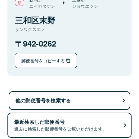
ニイガタケン
ジョウエツシ
三和区末野
サンワクスエノ
942-0262
郵便番号をコピーする
他の郵便番号を検索する
最近検索した郵便番号
過去に検索した郵便番号をご覧いただけます。