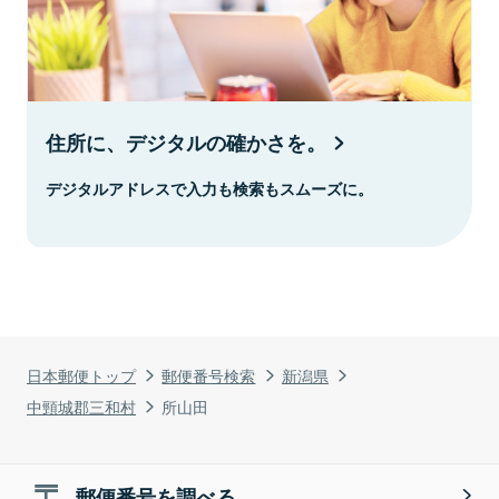
住所に、デジタルの確かさを。
デジタルアドレスで入力も検索もスムーズに。
日本郵便トップ
郵便番号検索
新潟県
中頸城郡三和村
所山田
郵便番号を調べる