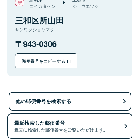
ニイガタケン
ジョウエツシ
三和区所山田
サンワクショヤマダ
943-0306
郵便番号をコピーする
他の郵便番号を検索する
最近検索した郵便番号
過去に検索した郵便番号をご覧いただけます。