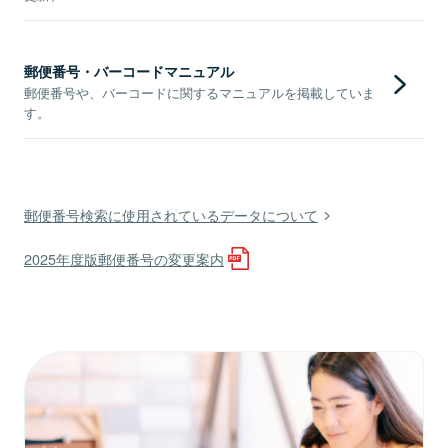
郵便番号・バーコードマニュアル
郵便番号や、バーコードに関するマニュアルを掲載していま
す。
郵便番号検索に使用されているデータについて
2025年度版郵便番号の変更案内