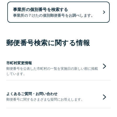
事業所の個別番号を検索する
事業所の７けたの個別郵便番号をお調べします。
郵便番号検索に関する情報
市町村変更情報
郵便番号を公表した市町村の一覧を実施日の新しい順に掲載
しています。
よくあるご質問・お問い合わせ
郵便番号に関するさまざまな疑問にお答えします。