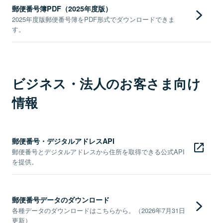
郵便番号簿PDF（2025年度版）
2025年度版郵便番号簿をPDF形式でダウンロードできま
す。
ビジネス・法人のお客さま向け
情報
郵便番号・デジタルアドレスAPI
郵便番号とデジタルアドレスから住所を取得できる公式API
を提供。
郵便番号データのダウンロード
各種データのダウンロードはこちらから。（2026年7月31日
更新）