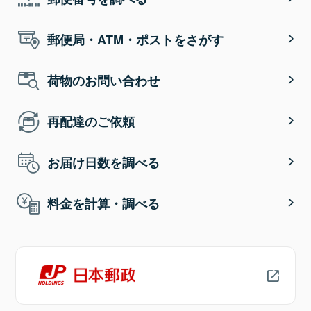
郵便局・ATM・ポストをさがす
荷物のお問い合わせ
再配達のご依頼
お届け日数を調べる
料金を計算・調べる