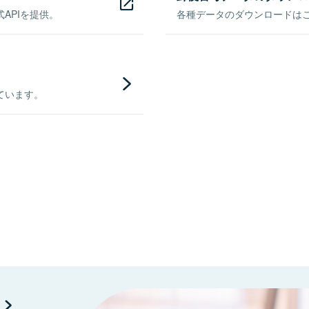
APIを提供。
各種データのダウンロードはこち
ています。