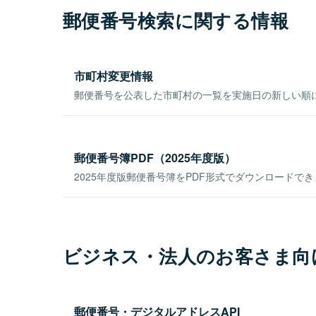
郵便番号検索に関する情報
市町村変更情報
郵便番号を公表した市町村の一覧を実施日の新しい順
郵便番号簿PDF（2025年度版）
2025年度版郵便番号簿をPDF形式でダウンロードで
ビジネス・法人のお客さま向
郵便番号・デジタルアドレスAPI