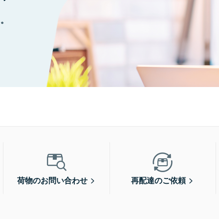
に。
荷物のお問い合わせ
再配達のご依頼