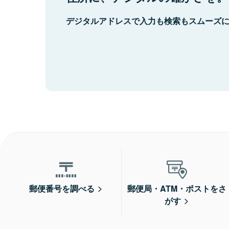
デジタルアドレスで入力も検索もスムーズ
郵便番号を調べる
郵便局・ATM・ポストをさ
がす