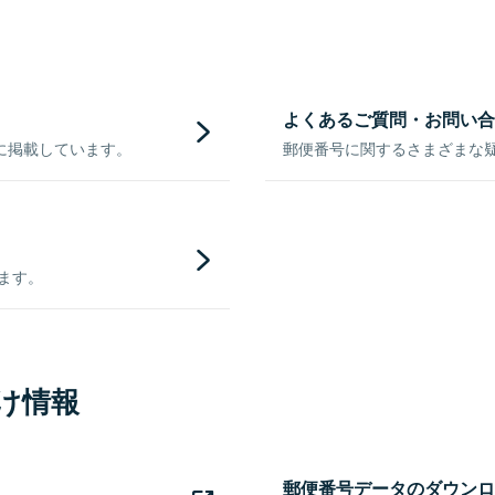
よくあるご質問・お問い合
に掲載しています。
郵便番号に関するさまざまな
きます。
け情報
郵便番号データのダウンロ