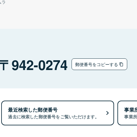
ムラ
942-0274
郵便番号をコピーする
最近検索した郵便番号
事業
過去に検索した郵便番号をご覧いただけます。
事業