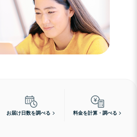
お届け日数を調べる
料金を計算・調べる