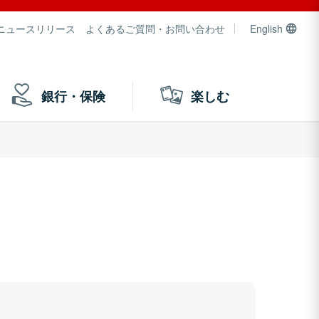
ニュースリリース
よくあるご質問・お問い合わせ
English
銀行・保険
楽しむ