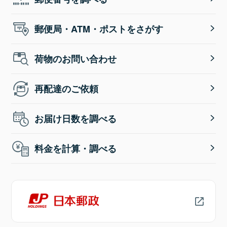
郵便局・ATM・ポストをさがす
荷物のお問い合わせ
再配達のご依頼
お届け日数を調べる
料金を計算・調べる