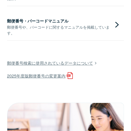
郵便番号・バーコードマニュアル
郵便番号や、バーコードに関するマニュアルを掲載していま
す。
郵便番号検索に使用されているデータについて
2025年度版郵便番号の変更案内