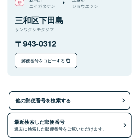
ニイガタケン
ジョウエツシ
三和区下田島
サンワクシモタジマ
943-0312
郵便番号をコピーする
他の郵便番号を検索する
最近検索した郵便番号
過去に検索した郵便番号をご覧いただけます。