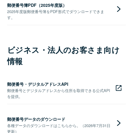
郵便番号簿PDF（2025年度版）
2025年度版郵便番号簿をPDF形式でダウンロードできま
す。
ビジネス・法人のお客さま向け
情報
郵便番号・デジタルアドレスAPI
郵便番号とデジタルアドレスから住所を取得できる公式API
を提供。
郵便番号データのダウンロード
各種データのダウンロードはこちらから。（2026年7月31日
更新）