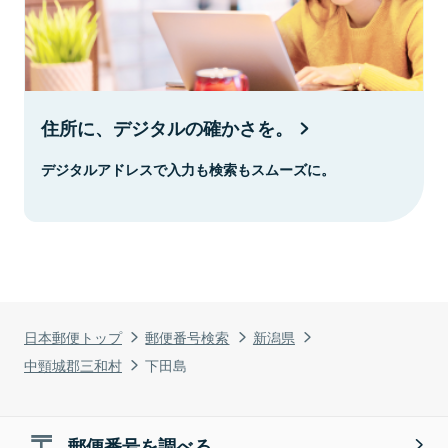
住所に、デジタルの確かさを。
デジタルアドレスで入力も検索もスムーズに。
日本郵便トップ
郵便番号検索
新潟県
中頸城郡三和村
下田島
郵便番号を調べる