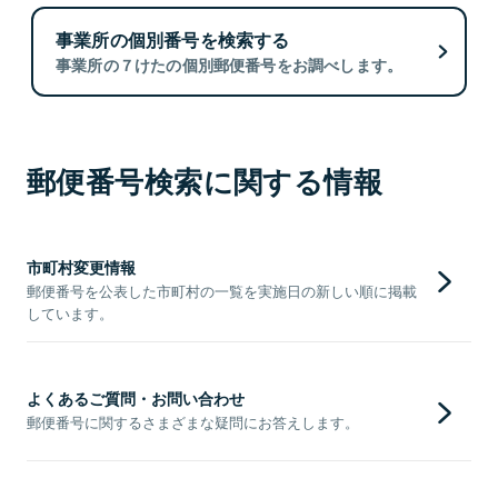
事業所の個別番号を検索する
事業所の７けたの個別郵便番号をお調べします。
郵便番号検索に関する情報
市町村変更情報
郵便番号を公表した市町村の一覧を実施日の新しい順に掲載
しています。
よくあるご質問・お問い合わせ
郵便番号に関するさまざまな疑問にお答えします。