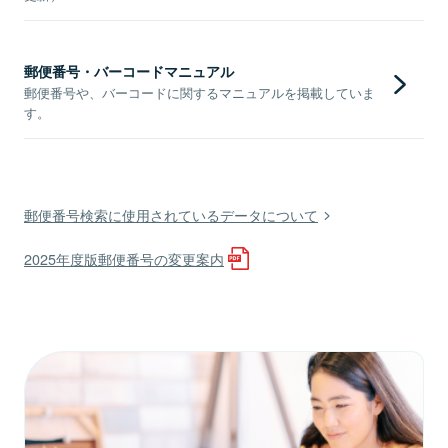
郵便番号・バーコードマニュアル
郵便番号や、バーコードに関するマニュアルを掲載していま
す。
郵便番号検索に使用されているデータについて
2025年度版郵便番号の変更案内