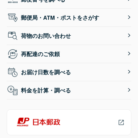
郵便局・ATM・ポストをさがす
荷物のお問い合わせ
再配達のご依頼
お届け日数を調べる
料金を計算・調べる