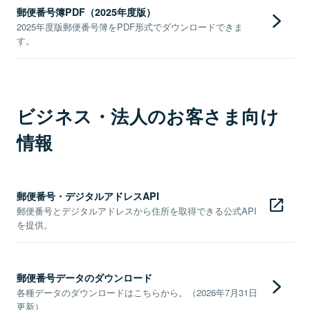
郵便番号簿PDF（2025年度版）
2025年度版郵便番号簿をPDF形式でダウンロードできま
す。
ビジネス・法人のお客さま向け
情報
郵便番号・デジタルアドレスAPI
郵便番号とデジタルアドレスから住所を取得できる公式API
を提供。
郵便番号データのダウンロード
各種データのダウンロードはこちらから。（2026年7月31日
更新）