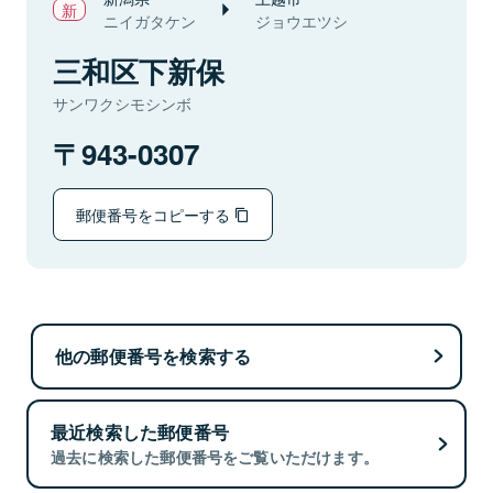
ニイガタケン
ジョウエツシ
三和区下新保
サンワクシモシンボ
943-0307
郵便番号をコピーする
他の郵便番号を検索する
最近検索した郵便番号
過去に検索した郵便番号をご覧いただけます。