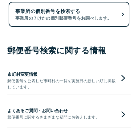
事業所の個別番号を検索する
事業所の７けたの個別郵便番号をお調べします。
郵便番号検索に関する情報
市町村変更情報
郵便番号を公表した市町村の一覧を実施日の新しい順に掲載
しています。
よくあるご質問・お問い合わせ
郵便番号に関するさまざまな疑問にお答えします。