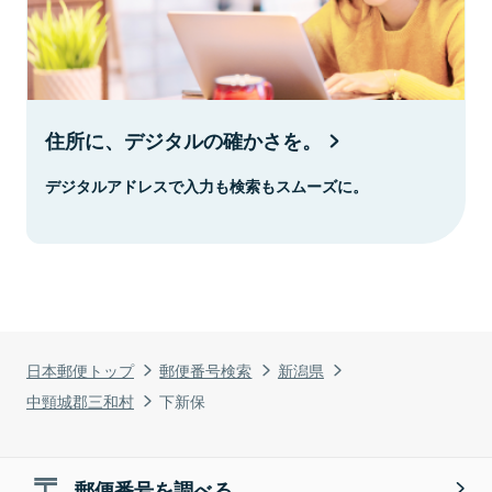
住所に、デジタルの確かさを。
デジタルアドレスで入力も検索もスムーズに。
日本郵便トップ
郵便番号検索
新潟県
中頸城郡三和村
下新保
郵便番号を調べる