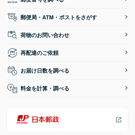
郵便局・ATM・ポストをさがす
荷物のお問い合わせ
再配達のご依頼
お届け日数を調べる
料金を計算・調べる