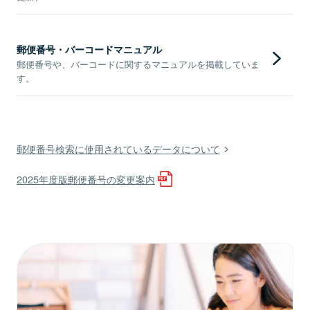
郵便番号・バーコードマニュアル
郵便番号や、バーコードに関するマニュアルを掲載していま
す。
郵便番号検索に使用されているデータについて
2025年度版郵便番号の変更案内