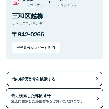
ニイガタケン
ジョウエツシ
三和区越柳
サンワクコシヤナギ
942-0266
郵便番号をコピーする
他の郵便番号を検索する
最近検索した郵便番号
過去に検索した郵便番号をご覧いただけます。