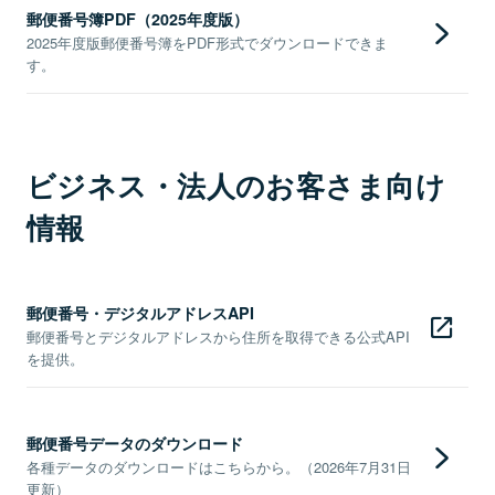
郵便番号簿PDF（2025年度版）
2025年度版郵便番号簿をPDF形式でダウンロードできま
す。
ビジネス・法人のお客さま向け
情報
郵便番号・デジタルアドレスAPI
郵便番号とデジタルアドレスから住所を取得できる公式API
を提供。
郵便番号データのダウンロード
各種データのダウンロードはこちらから。（2026年7月31日
更新）