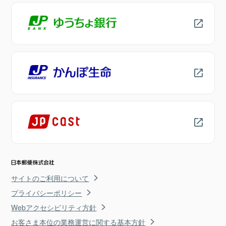
サイトのご利用について
プライバシーポリシー
Webアクセシビリティ方針
お客さま本位の業務運営に関する基本方針