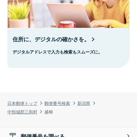
住所に、デジタルの確かさを。
デジタルアドレスで入力も検索もスムーズに。
日本郵便トップ
郵便番号検索
新潟県
中頸城郡三和村
越柳
郵便番号を調べる