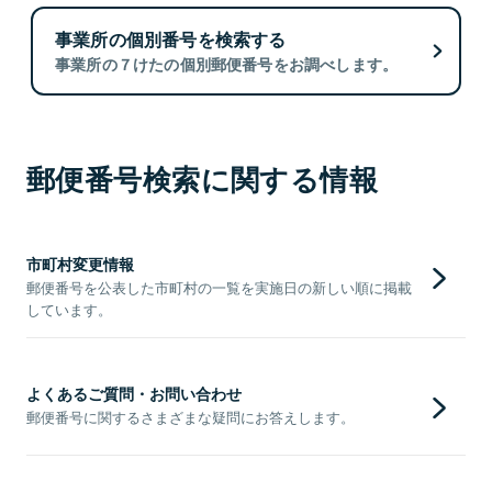
事業所の個別番号を検索する
事業所の７けたの個別郵便番号をお調べします。
郵便番号検索に関する情報
市町村変更情報
郵便番号を公表した市町村の一覧を実施日の新しい順に掲載
しています。
よくあるご質問・お問い合わせ
郵便番号に関するさまざまな疑問にお答えします。