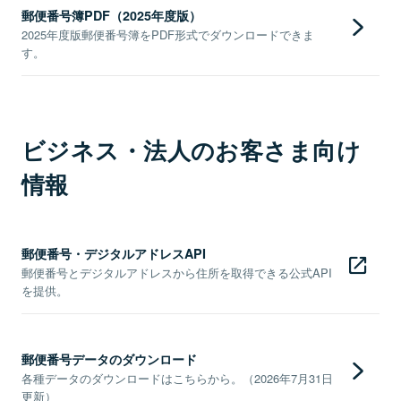
郵便番号簿PDF（2025年度版）
2025年度版郵便番号簿をPDF形式でダウンロードできま
す。
ビジネス・法人のお客さま向け
情報
郵便番号・デジタルアドレスAPI
郵便番号とデジタルアドレスから住所を取得できる公式API
を提供。
郵便番号データのダウンロード
各種データのダウンロードはこちらから。（2026年7月31日
更新）