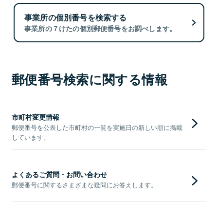
事業所の個別番号を検索する
事業所の７けたの個別郵便番号をお調べします。
郵便番号検索に関する情報
市町村変更情報
郵便番号を公表した市町村の一覧を実施日の新しい順に掲載
しています。
よくあるご質問・お問い合わせ
郵便番号に関するさまざまな疑問にお答えします。