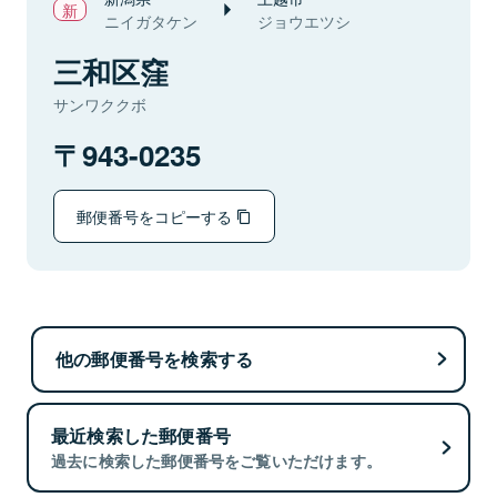
ニイガタケン
ジョウエツシ
三和区窪
サンワククボ
943-0235
郵便番号をコピーする
他の郵便番号を検索する
最近検索した郵便番号
過去に検索した郵便番号をご覧いただけます。