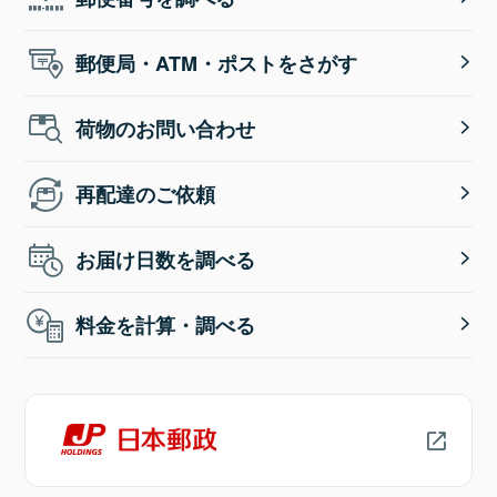
郵便局・ATM・ポストをさがす
荷物のお問い合わせ
再配達のご依頼
お届け日数を調べる
料金を計算・調べる