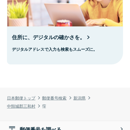
住所に、デジタルの確かさを。
デジタルアドレスで入力も検索もスムーズに。
日本郵便トップ
郵便番号検索
新潟県
中頸城郡三和村
窪
郵便番号を調べる