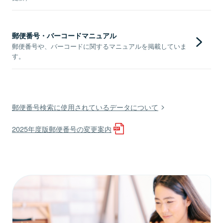
郵便番号・バーコードマニュアル
郵便番号や、バーコードに関するマニュアルを掲載していま
す。
郵便番号検索に使用されているデータについて
2025年度版郵便番号の変更案内