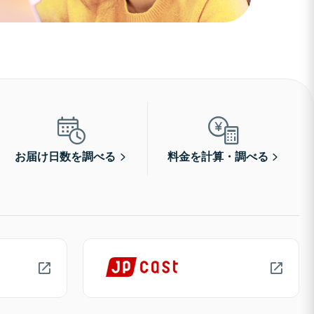
お届け日数を調べる
料金を計算・調べる