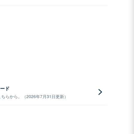
ード
らから。（2026年7月31日更新）