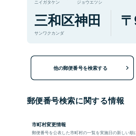
ニイガタケン
ジョウエツシ
三和区神田
サンワクカンダ
他の郵便番号を検索する
郵便番号検索に関する情報
市町村変更情報
郵便番号を公表した市町村の一覧を実施日の新しい順