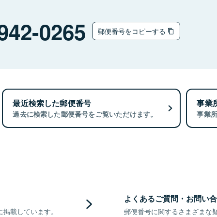
942-0265
郵便番号をコピーする
最近検索した郵便番号
事業
過去に検索した郵便番号をご覧いただけます。
事業
よくあるご質問・お問い合
に掲載しています。
郵便番号に関するさまざまな