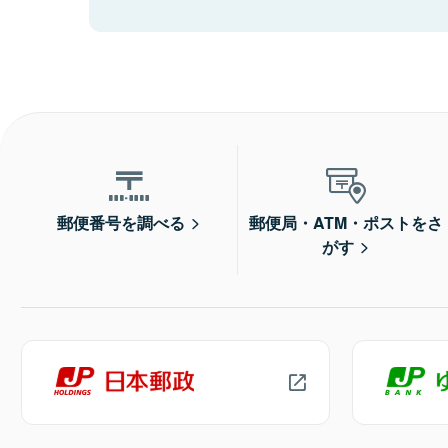
郵便番号を調べる
郵便局・ATM・ポストをさ
がす