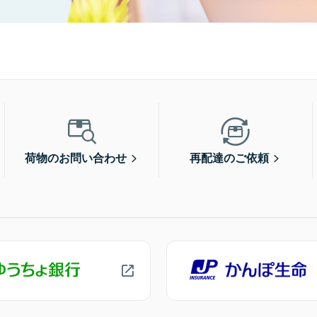
荷物のお問い合わせ
再配達のご依頼