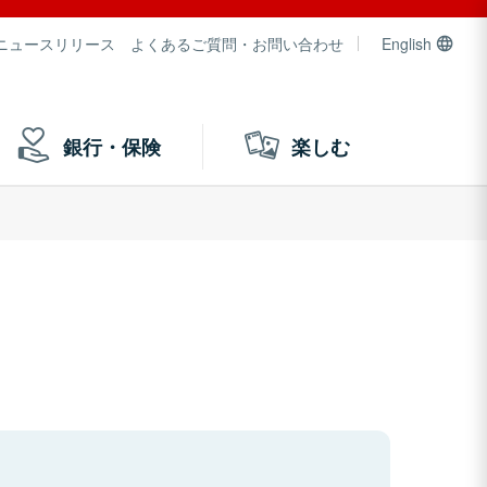
ニュースリリース
よくあるご質問・お問い合わせ
English
銀行・保険
楽しむ