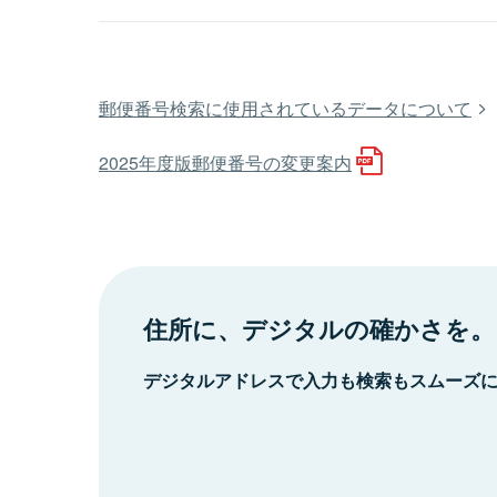
郵便番号検索に使用されているデータについて
2025年度版郵便番号の変更案内
住所に、デジタルの確かさを。
デジタルアドレスで入力も検索もスムーズ