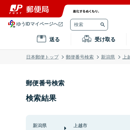
ゆうIDマイページへ
送る
受け取る
日本郵便トップ
郵便番号検索
新潟県
上
郵便番号検索
検索結果
新潟県
上越市