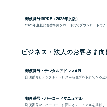
郵便番号簿PDF（2025年度版）
2025年度版郵便番号簿をPDF形式でダウンロードで
ビジネス・法人のお客さま向
郵便番号・デジタルアドレスAPI
郵便番号とデジタルアドレスから住所を取得できる公式
郵便番号・バーコードマニュアル
郵便番号や、バーコードに関するマニュアルを掲載し