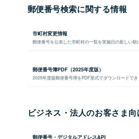
郵便番号検索に関する情報
市町村変更情報
郵便番号を公表した市町村の一覧を実施日の新しい順
郵便番号簿PDF（2025年度版）
2025年度版郵便番号簿をPDF形式でダウンロードで
ビジネス・法人のお客さま向
郵便番号・デジタルアドレスAPI