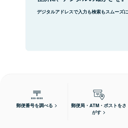
デジタルアドレスで入力も検索もスムーズ
郵便番号を調べる
郵便局・ATM・ポストをさ
がす