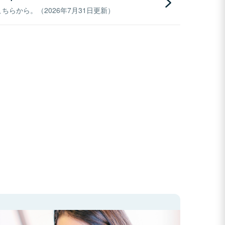
らから。（2026年7月31日更新）