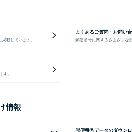
よくあるご質問・お問い合
に掲載しています。
郵便番号に関するさまざまな
きます。
け情報
郵便番号データのダウンロ