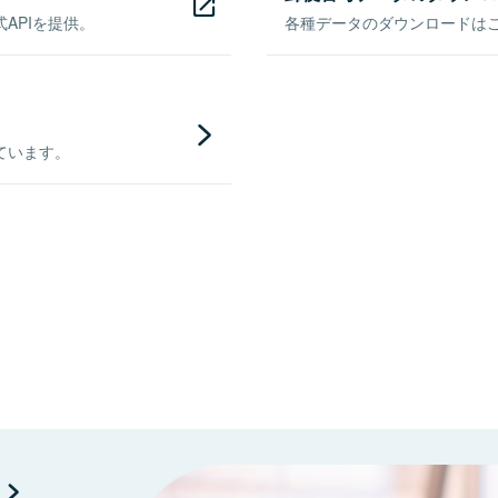
APIを提供。
各種データのダウンロードはこち
ています。