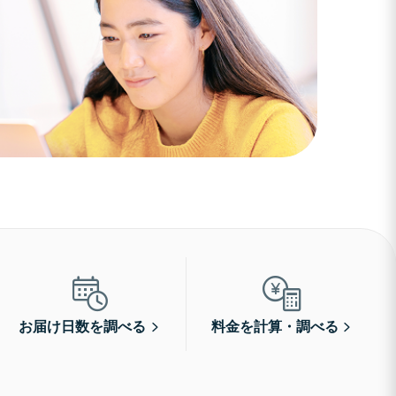
お届け日数を調べる
料金を計算・調べる