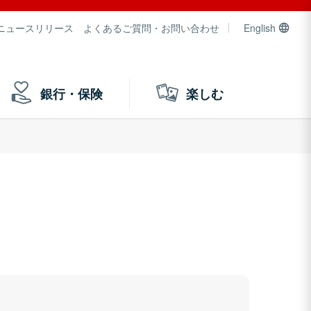
ニュースリリース
よくあるご質問・お問い合わせ
English
銀行・保険
楽しむ