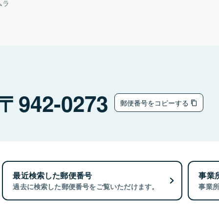
ムラ
942-0273
郵便番号をコピーする
最近検索した郵便番号
事業
過去に検索した郵便番号をご覧いただけます。
事業