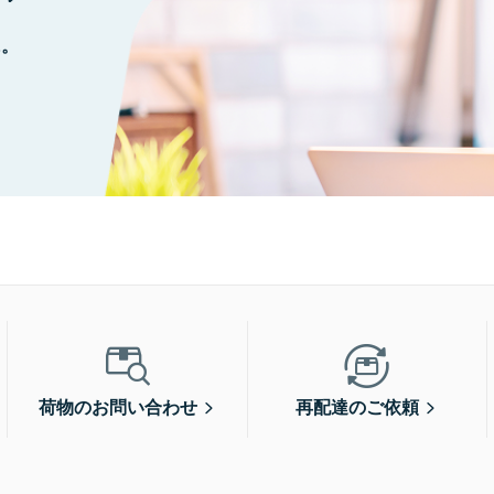
に。
荷物のお問い合わせ
再配達のご依頼