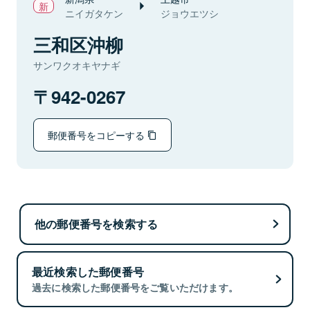
ニイガタケン
ジョウエツシ
三和区沖柳
サンワクオキヤナギ
942-0267
郵便番号をコピーする
他の郵便番号を検索する
最近検索した郵便番号
過去に検索した郵便番号をご覧いただけます。