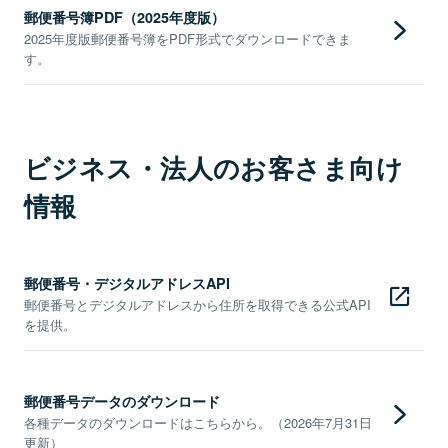
郵便番号簿PDF（2025年度版）
2025年度版郵便番号簿をPDF形式でダウンロードできま
す。
ビジネス・法人のお客さま向け
情報
郵便番号・デジタルアドレスAPI
郵便番号とデジタルアドレスから住所を取得できる公式API
を提供。
郵便番号データのダウンロード
各種データのダウンロードはこちらから。（2026年7月31日
更新）