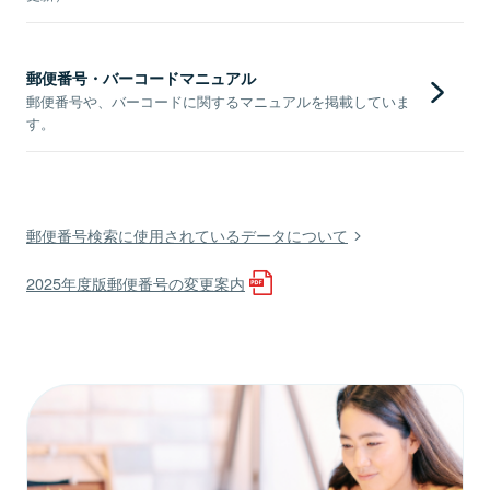
郵便番号・バーコードマニュアル
郵便番号や、バーコードに関するマニュアルを掲載していま
す。
郵便番号検索に使用されているデータについて
2025年度版郵便番号の変更案内