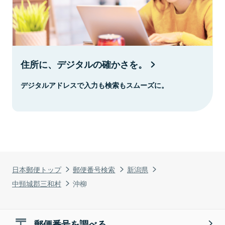
住所に、デジタルの確かさを。
デジタルアドレスで入力も検索もスムーズに。
日本郵便トップ
郵便番号検索
新潟県
中頸城郡三和村
沖柳
郵便番号を調べる