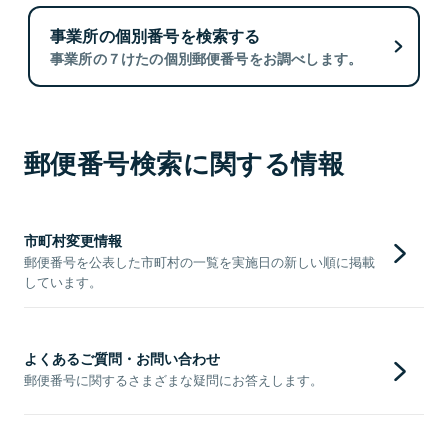
事業所の個別番号を検索する
事業所の７けたの個別郵便番号をお調べします。
郵便番号検索に関する情報
市町村変更情報
郵便番号を公表した市町村の一覧を実施日の新しい順に掲載
しています。
よくあるご質問・お問い合わせ
郵便番号に関するさまざまな疑問にお答えします。