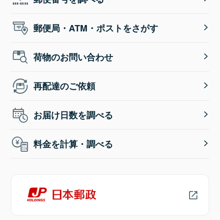
郵便局・ATM・ポストをさがす
荷物のお問い合わせ
再配達のご依頼
お届け日数を調べる
料金を計算・調べる