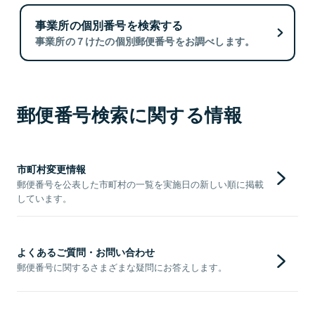
事業所の個別番号を検索する
事業所の７けたの個別郵便番号をお調べします。
郵便番号検索に関する情報
市町村変更情報
郵便番号を公表した市町村の一覧を実施日の新しい順に掲載
しています。
よくあるご質問・お問い合わせ
郵便番号に関するさまざまな疑問にお答えします。