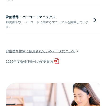
郵便番号・バーコードマニュアル
郵便番号や、バーコードに関するマニュアルを掲載していま
す。
郵便番号検索に使用されているデータについて
2025年度版郵便番号の変更案内