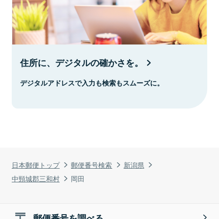
住所に、デジタルの確かさを。
デジタルアドレスで入力も検索もスムーズに。
日本郵便トップ
郵便番号検索
新潟県
中頸城郡三和村
岡田
郵便番号を調べる