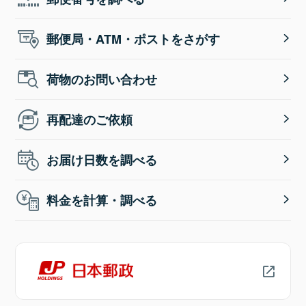
郵便局・ATM・ポストをさがす
荷物のお問い合わせ
再配達のご依頼
お届け日数を調べる
料金を計算・調べる