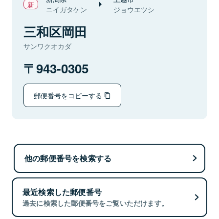
ニイガタケン
ジョウエツシ
三和区岡田
サンワクオカダ
943-0305
郵便番号をコピーする
他の郵便番号を検索する
最近検索した郵便番号
過去に検索した郵便番号をご覧いただけます。