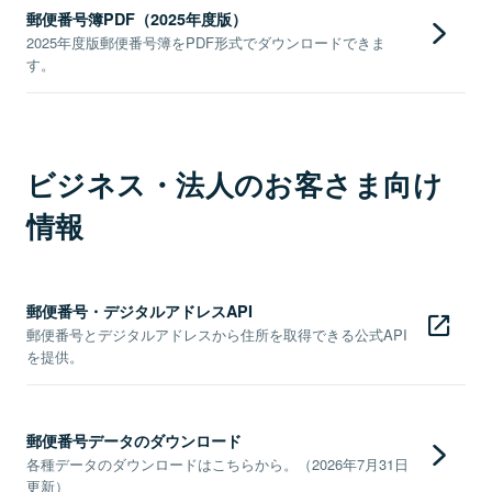
郵便番号簿PDF（2025年度版）
2025年度版郵便番号簿をPDF形式でダウンロードできま
す。
ビジネス・法人のお客さま向け
情報
郵便番号・デジタルアドレスAPI
郵便番号とデジタルアドレスから住所を取得できる公式API
を提供。
郵便番号データのダウンロード
各種データのダウンロードはこちらから。（2026年7月31日
更新）