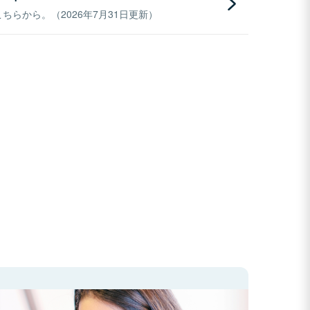
らから。（2026年7月31日更新）