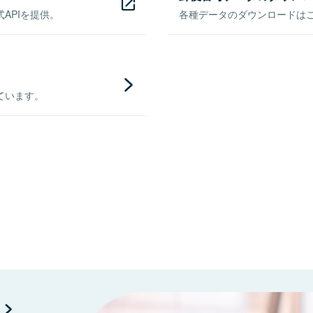
APIを提供。
各種データのダウンロードはこち
ています。