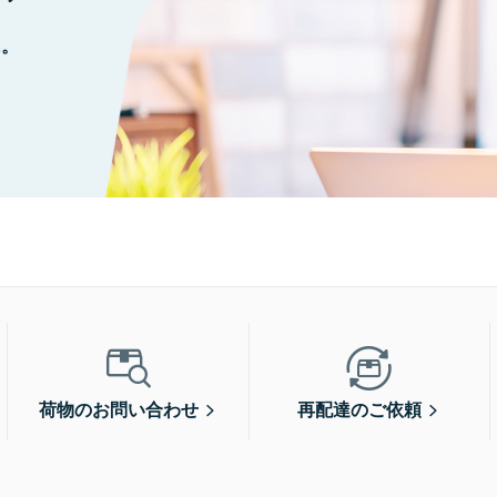
に。
荷物のお問い合わせ
再配達のご依頼