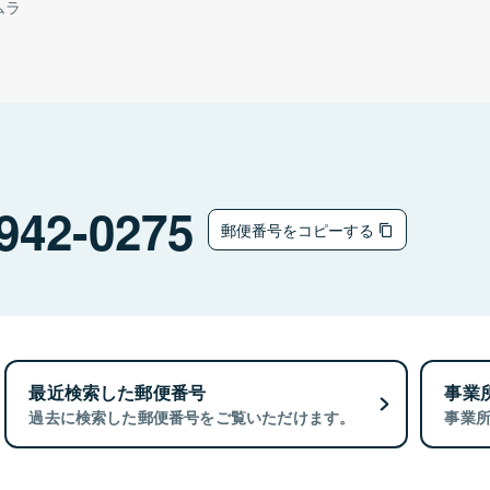
ムラ
942-0275
郵便番号をコピーする
最近検索した郵便番号
事業
過去に検索した郵便番号をご覧いただけます。
事業