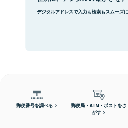
デジタルアドレスで入力も検索もスムーズ
郵便番号を調べる
郵便局・ATM・ポストをさ
がす