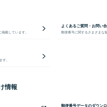
よくあるご質問・お問い合
に掲載しています。
郵便番号に関するさまざまな
きます。
け情報
郵便番号データのダウンロ