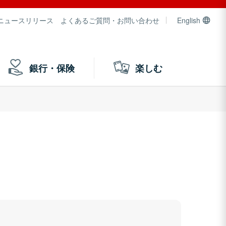
ニュースリリース
よくあるご質問・お問い合わせ
English
銀行・保険
楽しむ