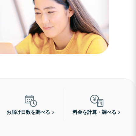
お届け日数を調べる
料金を計算・調べる