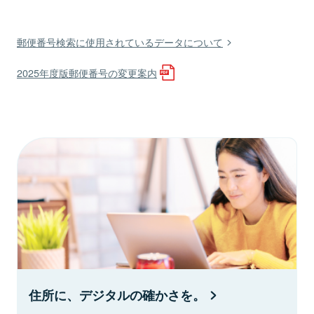
郵便番号検索に使用されているデータについて
2025年度版郵便番号の変更案内
住所に、デジタルの確かさを。