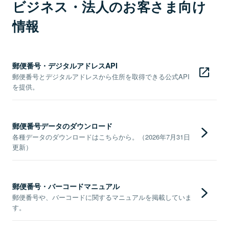
ビジネス・法人のお客さま向け
情報
郵便番号・デジタルアドレスAPI
郵便番号とデジタルアドレスから住所を取得できる公式API
を提供。
郵便番号データのダウンロード
各種データのダウンロードはこちらから。（2026年7月31日
更新）
郵便番号・バーコードマニュアル
郵便番号や、バーコードに関するマニュアルを掲載していま
す。