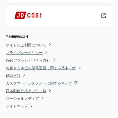
サイトのご利用について
プライバシーポリシー
Webアクセシビリティ方針
お客さま本位の業務運営に関する基本方針
勧誘方針
カスタマーハラスメントに関する考え方
日本郵便公式アプリ一覧
ソーシャルメディア
サイトマップ