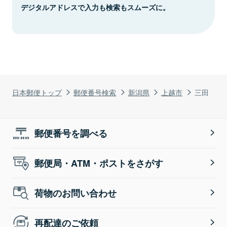
デジタルアドレスで入力も検索もスムーズに。
日本郵便トップ
郵便番号検索
新潟県
上越市
三田
郵便番号を調べる
郵便局・ATM・ポストをさがす
荷物のお問い合わせ
再配達のご依頼