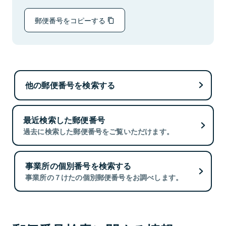
郵便番号をコピーする
他の郵便番号を検索する
最近検索した郵便番号
過去に検索した郵便番号をご覧いただけます。
事業所の個別番号を検索する
事業所の７けたの個別郵便番号をお調べします。