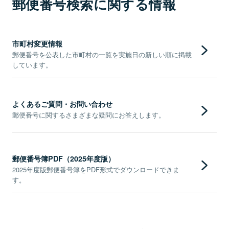
郵便番号検索に関する情報
市町村変更情報
郵便番号を公表した市町村の一覧を実施日の新しい順に掲載
しています。
よくあるご質問・お問い合わせ
郵便番号に関するさまざまな疑問にお答えします。
郵便番号簿PDF（2025年度版）
2025年度版郵便番号簿をPDF形式でダウンロードできま
す。