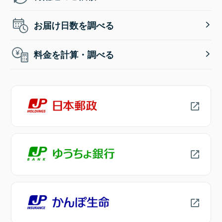
お届け日数を調べる
料金を計算・調べる