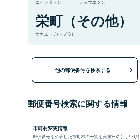
ニイガタケン
ジョウエツシ
栄町（その他）
サカエマチ(ソノタ)
他の郵便番号を検索する
郵便番号検索に関する情報
市町村変更情報
郵便番号を公表した市町村の一覧を実施日の新しい順