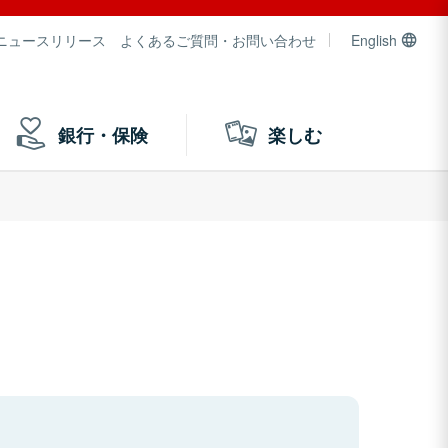
ニュースリリース
よくあるご質問・お問い合わせ
English
銀行・保険
楽しむ