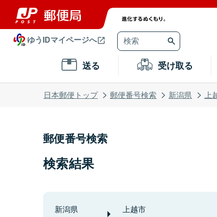
ゆうIDマイページへ
送る
受け取る
日本郵便トップ
郵便番号検索
新潟県
上
郵便番号検索
検索結果
新潟県
上越市