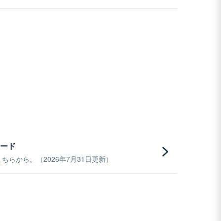
ード
らから。（2026年7月31日更新）