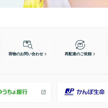
荷物のお問い合わせ
再配達のご依頼