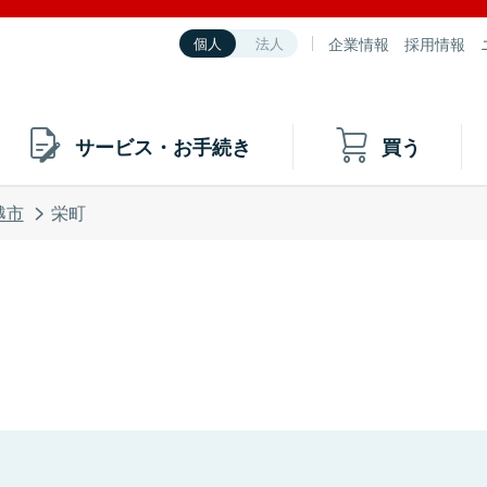
企業情報
採用情報
個人
法人
サービス・お手続き
買う
越市
栄町