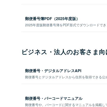
郵便番号簿PDF（2025年度版）
2025年度版郵便番号簿をPDF形式でダウンロードで
ビジネス・法人のお客さま向
郵便番号・デジタルアドレスAPI
郵便番号とデジタルアドレスから住所を取得できる公式
郵便番号・バーコードマニュアル
郵便番号や、バーコードに関するマニュアルを掲載し