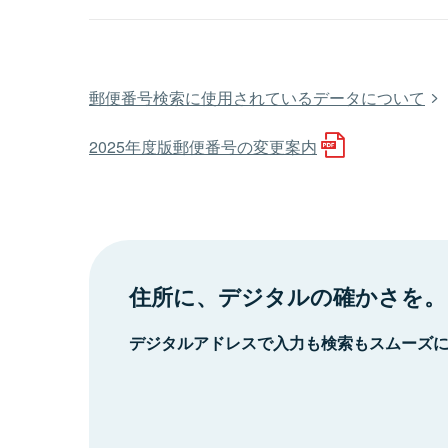
郵便番号検索に使用されているデータについて
2025年度版郵便番号の変更案内
住所に、デジタルの確かさを。
デジタルアドレスで入力も検索もスムーズ