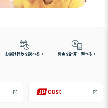
お届け日数を調べる
料金を計算・調べる