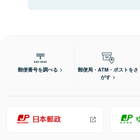
郵便番号を調べる
郵便局・ATM・ポストをさ
がす