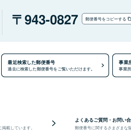
943-0827
郵便番号をコピーする
最近検索した郵便番号
事業
過去に検索した郵便番号をご覧いただけます。
事業
よくあるご質問・お問い合
に掲載しています。
郵便番号に関するさまざまな