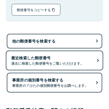
郵便番号をコピーする
他の郵便番号を検索する
最近検索した郵便番号
過去に検索した郵便番号をご覧いただけます。
事業所の個別番号を検索する
事業所の７けたの個別郵便番号をお調べします。