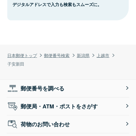
デジタルアドレスで入力も検索もスムーズに。
日本郵便トップ
郵便番号検索
新潟県
上越市
子安新田
郵便番号を調べる
郵便局・ATM・ポストをさがす
荷物のお問い合わせ