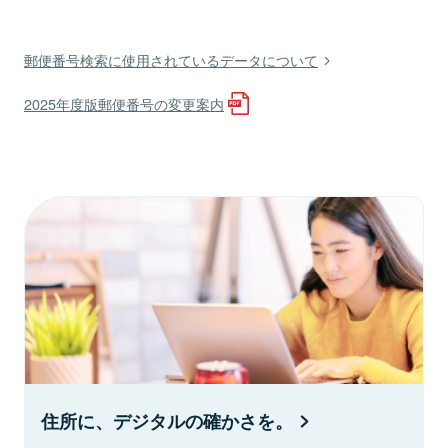
郵便番号検索に使用されているデータについて
2025年度版郵便番号の変更案内
住所に、デジタルの確かさを。