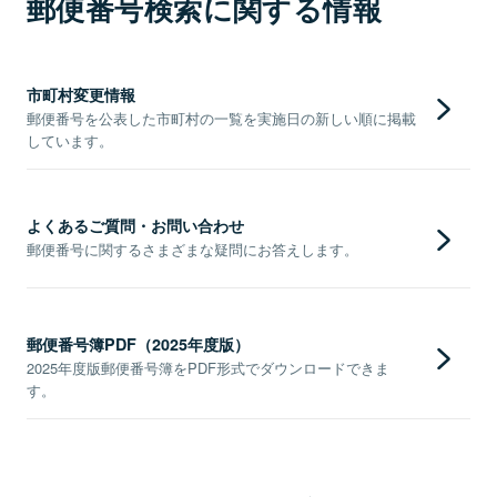
郵便番号検索に関する情報
市町村変更情報
郵便番号を公表した市町村の一覧を実施日の新しい順に掲載
しています。
よくあるご質問・お問い合わせ
郵便番号に関するさまざまな疑問にお答えします。
郵便番号簿PDF（2025年度版）
2025年度版郵便番号簿をPDF形式でダウンロードできま
す。