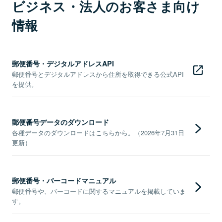
ビジネス・法人のお客さま向け
情報
郵便番号・デジタルアドレスAPI
郵便番号とデジタルアドレスから住所を取得できる公式API
を提供。
郵便番号データのダウンロード
各種データのダウンロードはこちらから。（2026年7月31日
更新）
郵便番号・バーコードマニュアル
郵便番号や、バーコードに関するマニュアルを掲載していま
す。