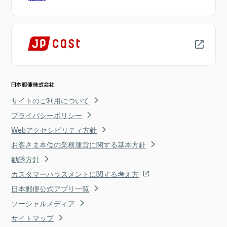
サイトのご利用について
プライバシーポリシー
Webアクセシビリティ方針
お客さま本位の業務運営に関する基本方針
勧誘方針
カスタマーハラスメントに関する考え方
日本郵便公式アプリ一覧
ソーシャルメディア
サイトマップ