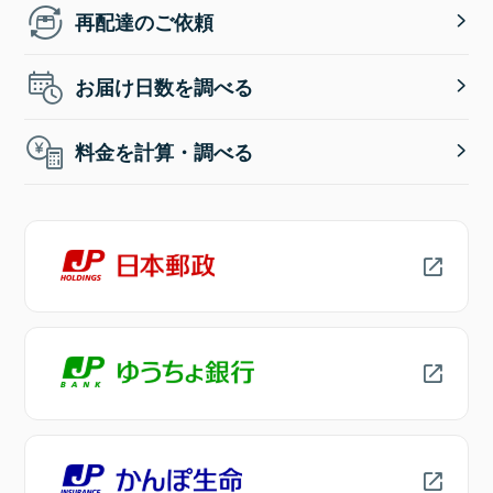
再配達のご依頼
お届け日数を調べる
料金を計算・調べる