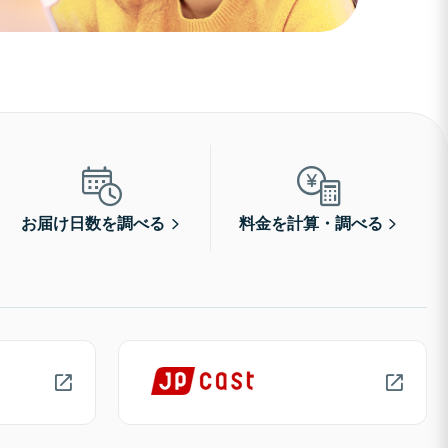
お届け日数を調べる
料金を計算・調べる