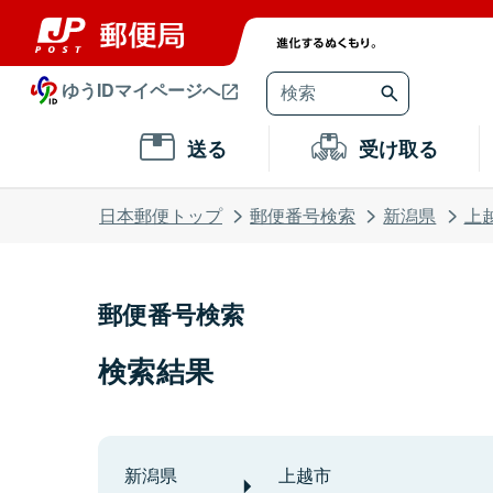
ゆうIDマイページへ
送る
受け取る
日本郵便トップ
郵便番号検索
新潟県
上
郵便番号検索
検索結果
新潟県
上越市