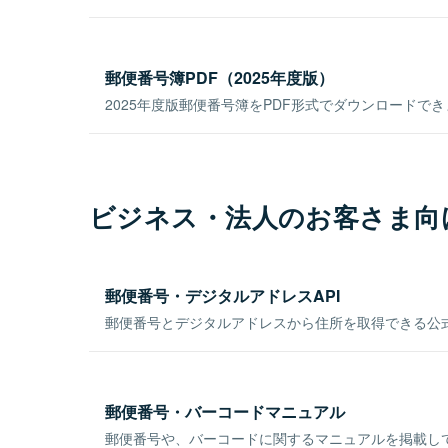
郵便番号簿PDF（2025年度版）
2025年度版郵便番号簿をPDF形式でダウンロードで
ビジネス・法人のお客さま向
郵便番号・デジタルアドレスAPI
郵便番号とデジタルアドレスから住所を取得できる公式
郵便番号・バーコードマニュアル
郵便番号や、バーコードに関するマニュアルを掲載し