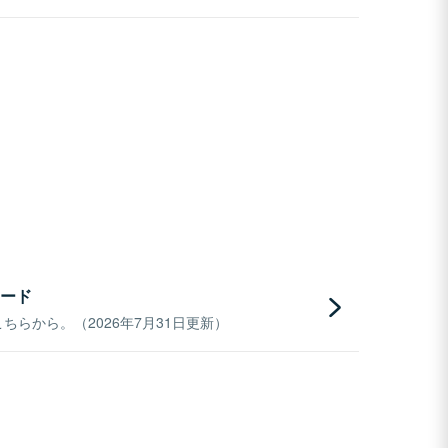
ード
らから。（2026年7月31日更新）