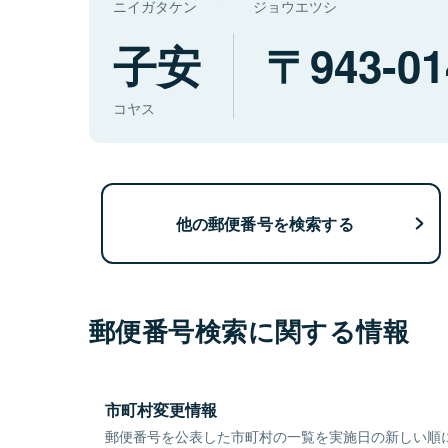
ニイガタケン
ジョウエツシ
子安
943-01
コヤス
他の郵便番号を検索する
郵便番号検索に関する情報
市町村変更情報
郵便番号を公表した市町村の一覧を実施日の新しい順