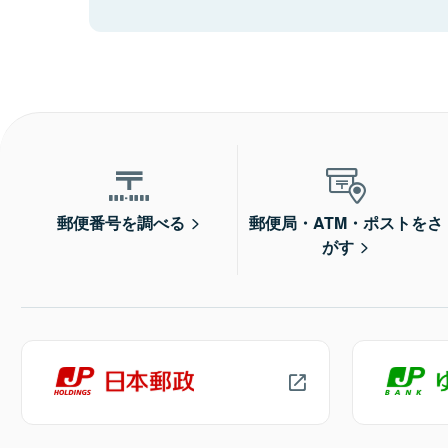
郵便番号を調べる
郵便局・ATM・ポストをさ
がす