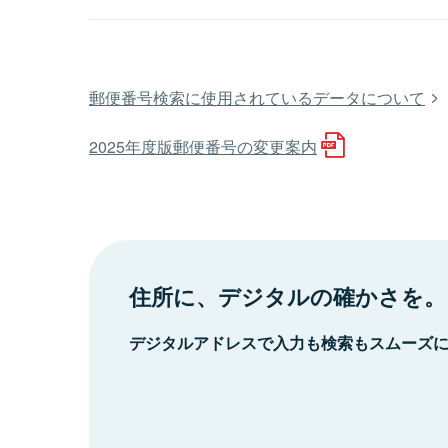
郵便番号検索に使用されているデータについて
2025年度版郵便番号の変更案内
住所に、デジタルの確かさを。
デジタルアドレスで入力も検索もスムーズ