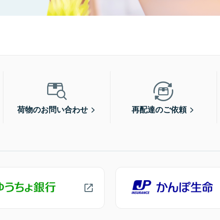
荷物のお問い合わせ
再配達のご依頼