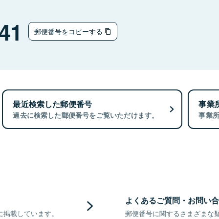
41
郵便番号をコピーする
最近検索した郵便番号
事業
過去に検索した郵便番号をご覧いただけます。
事業
よくあるご質問・お問い合
に掲載しています。
郵便番号に関するさまざまな