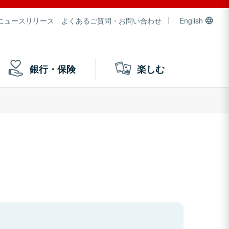
ニュースリリース
よくあるご質問・お問い合わせ
English
銀行・保険
楽しむ