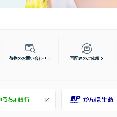
荷物のお問い合わせ
再配達のご依頼