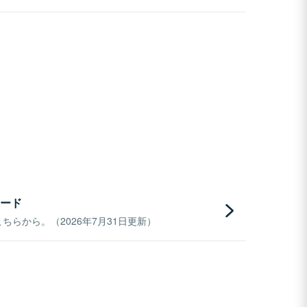
ード
らから。（2026年7月31日更新）