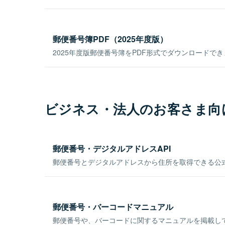
郵便番号簿PDF（2025年度版）
2025年度版郵便番号簿をPDF形式でダウンロードで
ビジネス・法人のお客さま向
郵便番号・デジタルアドレスAPI
郵便番号とデジタルアドレスから住所を取得できる公式
郵便番号・バーコードマニュアル
郵便番号や、バーコードに関するマニュアルを掲載し