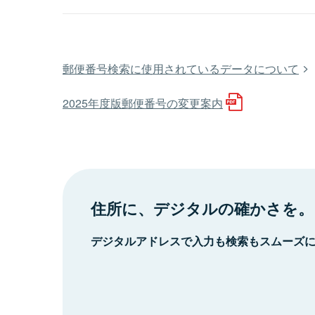
郵便番号検索に使用されているデータについて
2025年度版郵便番号の変更案内
住所に、デジタルの確かさを。
デジタルアドレスで入力も検索もスムーズ