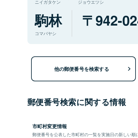
ニイガタケン
ジョウエツシ
駒林
942-02
コマバヤシ
他の郵便番号を検索する
郵便番号検索に関する情報
市町村変更情報
郵便番号を公表した市町村の一覧を実施日の新しい順