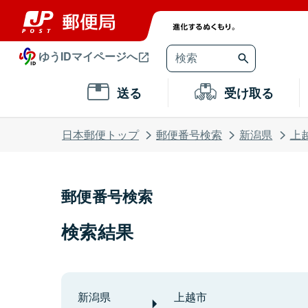
ゆうIDマイページへ
送る
受け取る
日本郵便トップ
郵便番号検索
新潟県
上
郵便番号検索
検索結果
新潟県
上越市