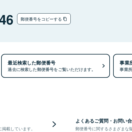
46
郵便番号をコピーする
最近検索した郵便番号
事業
過去に検索した郵便番号をご覧いただけます。
事業
よくあるご質問・お問い合
に掲載しています。
郵便番号に関するさまざまな