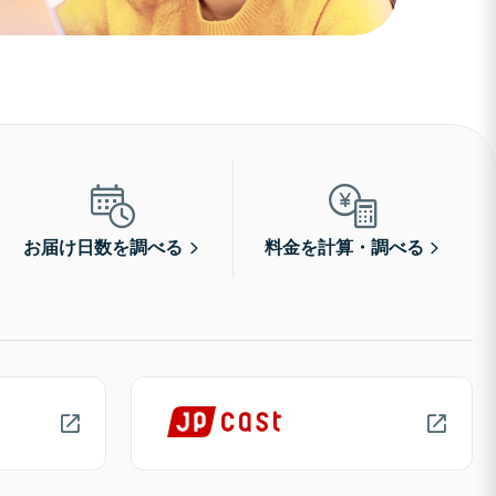
お届け日数を調べる
料金を計算・調べる