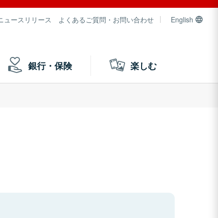
ニュースリリース
よくあるご質問・お問い合わせ
English
銀行・保険
楽しむ