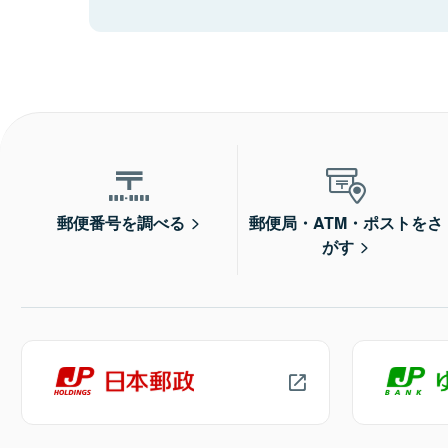
郵便番号を調べる
郵便局・ATM・ポストをさ
がす