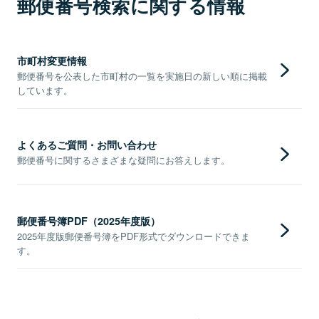
郵便番号検索に関する情報
市町村変更情報
郵便番号を公表した市町村の一覧を実施日の新しい順に掲載
しています。
よくあるご質問・お問い合わせ
郵便番号に関するさまざまな疑問にお答えします。
郵便番号簿PDF（2025年度版）
2025年度版郵便番号簿をPDF形式でダウンロードできま
す。