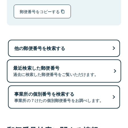
郵便番号をコピーする
他の郵便番号を検索する
最近検索した郵便番号
過去に検索した郵便番号をご覧いただけます。
事業所の個別番号を検索する
事業所の７けたの個別郵便番号をお調べします。