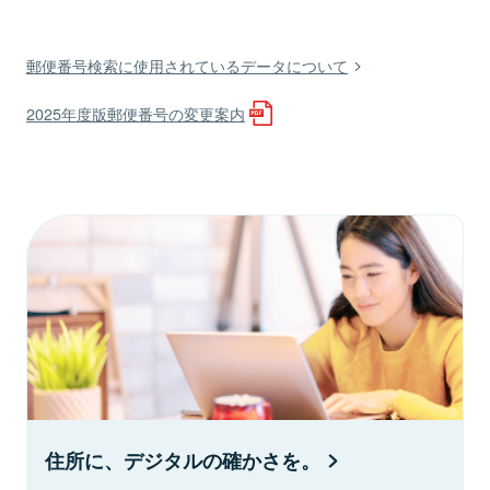
郵便番号検索に使用されているデータについて
2025年度版郵便番号の変更案内
住所に、デジタルの確かさを。