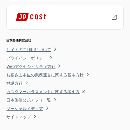
サイトのご利用について
プライバシーポリシー
Webアクセシビリティ方針
お客さま本位の業務運営に関する基本方針
勧誘方針
カスタマーハラスメントに関する考え方
日本郵便公式アプリ一覧
ソーシャルメディア
サイトマップ