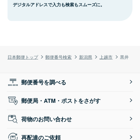
デジタルアドレスで入力も検索もスムーズに。
日本郵便トップ
郵便番号検索
新潟県
上越市
黒井
郵便番号を調べる
郵便局・ATM・ポストをさがす
荷物のお問い合わせ
再配達のご依頼