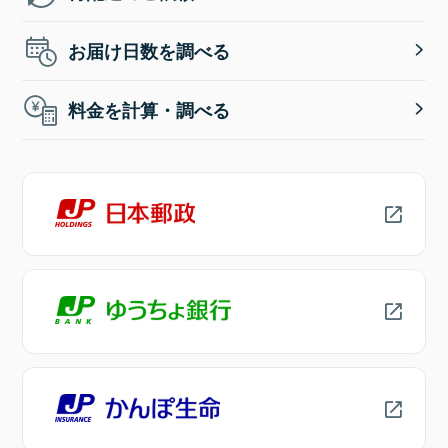
お届け日数を調べる
料金を計算・調べる