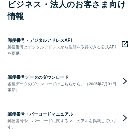
ビジネス・法人のお客さま向け
情報
郵便番号・デジタルアドレスAPI
郵便番号とデジタルアドレスから住所を取得できる公式API
を提供。
郵便番号データのダウンロード
各種データのダウンロードはこちらから。（2026年7月31日
更新）
郵便番号・バーコードマニュアル
郵便番号や、バーコードに関するマニュアルを掲載していま
す。