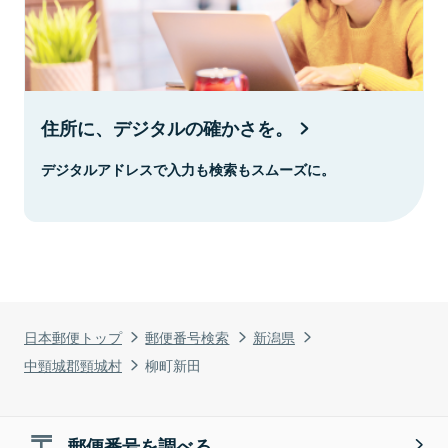
住所に、デジタルの確かさを。
デジタルアドレスで入力も検索もスムーズに。
日本郵便トップ
郵便番号検索
新潟県
中頸城郡頸城村
柳町新田
郵便番号を調べる