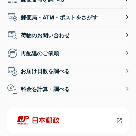
郵便局・ATM・ポストをさがす
荷物のお問い合わせ
再配達のご依頼
お届け日数を調べる
料金を計算・調べる