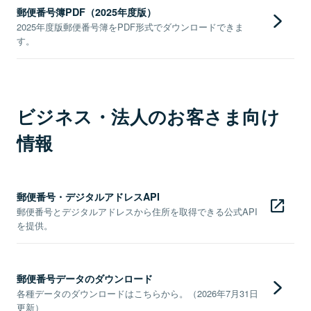
郵便番号簿PDF（2025年度版）
2025年度版郵便番号簿をPDF形式でダウンロードできま
す。
ビジネス・法人のお客さま向け
情報
郵便番号・デジタルアドレスAPI
郵便番号とデジタルアドレスから住所を取得できる公式API
を提供。
郵便番号データのダウンロード
各種データのダウンロードはこちらから。（2026年7月31日
更新）