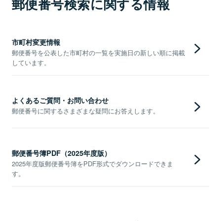
郵便番号検索に関する情報
市町村変更情報
郵便番号を公表した市町村の一覧を実施日の新しい順に掲載
しています。
よくあるご質問・お問い合わせ
郵便番号に関するさまざまな疑問にお答えします。
郵便番号簿PDF（2025年度版）
2025年度版郵便番号簿をPDF形式でダウンロードできま
す。