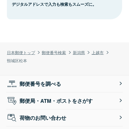
デジタルアドレスで入力も検索もスムーズに。
日本郵便トップ
郵便番号検索
新潟県
上越市
頸城区松本
郵便番号を調べる
郵便局・ATM・ポストをさがす
荷物のお問い合わせ