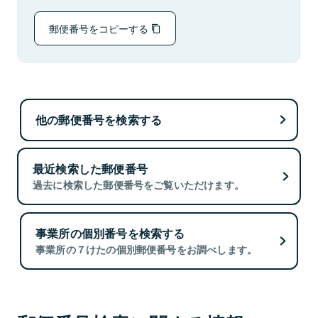
郵便番号をコピーする
他の郵便番号を検索する
最近検索した郵便番号
過去に検索した郵便番号をご覧いただけます。
事業所の個別番号を検索する
事業所の７けたの個別郵便番号をお調べします。