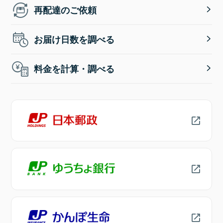
再配達のご依頼
お届け日数を調べる
料金を計算・調べる