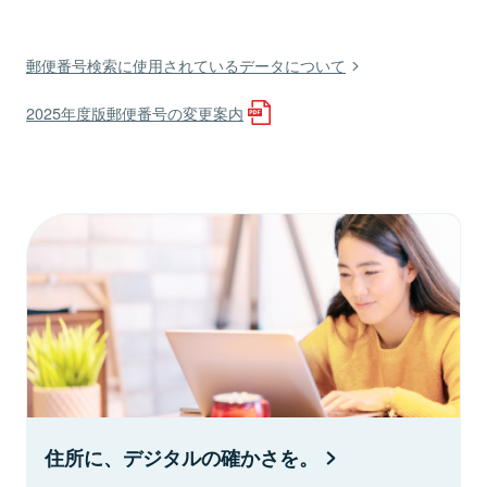
郵便番号検索に使用されているデータについて
2025年度版郵便番号の変更案内
住所に、デジタルの確かさを。