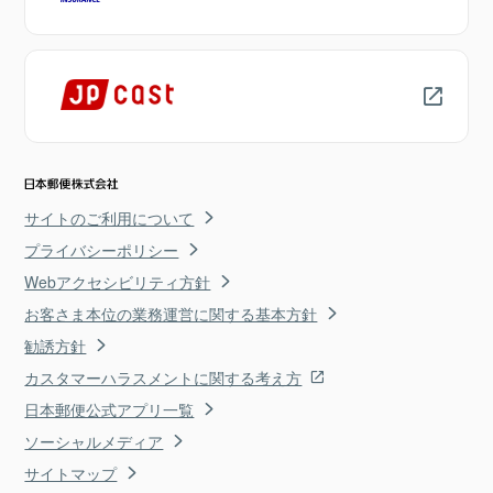
サイトのご利用について
プライバシーポリシー
Webアクセシビリティ方針
お客さま本位の業務運営に関する基本方針
勧誘方針
カスタマーハラスメントに関する考え方
日本郵便公式アプリ一覧
ソーシャルメディア
サイトマップ