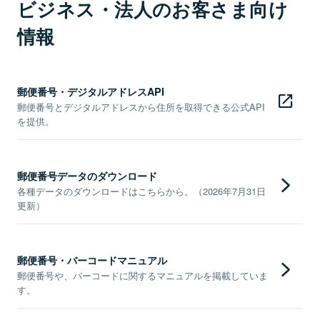
ビジネス・法人のお客さま向け
情報
郵便番号・デジタルアドレスAPI
郵便番号とデジタルアドレスから住所を取得できる公式API
を提供。
郵便番号データのダウンロード
各種データのダウンロードはこちらから。（2026年7月31日
更新）
郵便番号・バーコードマニュアル
郵便番号や、バーコードに関するマニュアルを掲載していま
す。