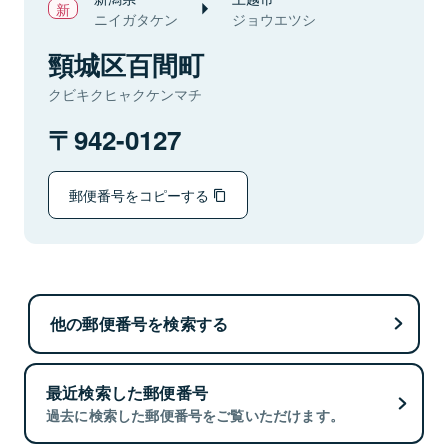
ニイガタケン
ジョウエツシ
頸城区百間町
クビキクヒャクケンマチ
942-0127
郵便番号をコピーする
他の郵便番号を検索する
最近検索した郵便番号
過去に検索した郵便番号をご覧いただけます。