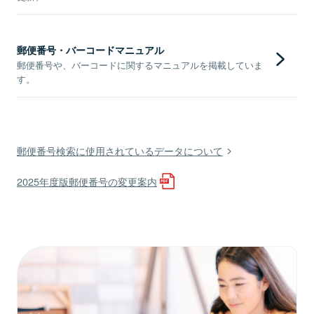
郵便番号・バーコードマニュアル
郵便番号や、バーコードに関するマニュアルを掲載していま
す。
郵便番号検索に使用されているデータについて
2025年度版郵便番号の変更案内