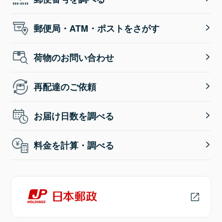
郵便局・ATM・ポストをさがす
荷物のお問い合わせ
再配達のご依頼
お届け日数を調べる
料金を計算・調べる