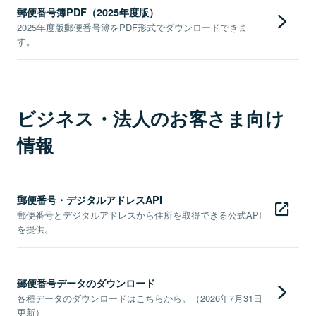
郵便番号簿PDF（2025年度版）
2025年度版郵便番号簿をPDF形式でダウンロードできま
す。
ビジネス・法人のお客さま向け
情報
郵便番号・デジタルアドレスAPI
郵便番号とデジタルアドレスから住所を取得できる公式API
を提供。
郵便番号データのダウンロード
各種データのダウンロードはこちらから。（2026年7月31日
更新）