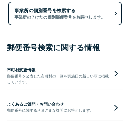
事業所の個別番号を検索する
事業所の７けたの個別郵便番号をお調べします。
郵便番号検索に関する情報
市町村変更情報
郵便番号を公表した市町村の一覧を実施日の新しい順に掲載
しています。
よくあるご質問・お問い合わせ
郵便番号に関するさまざまな疑問にお答えします。