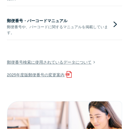
郵便番号・バーコードマニュアル
郵便番号や、バーコードに関するマニュアルを掲載していま
す。
郵便番号検索に使用されているデータについて
2025年度版郵便番号の変更案内