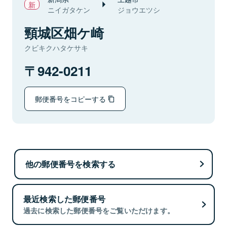
ニイガタケン
ジョウエツシ
頸城区畑ケ崎
クビキクハタケサキ
942-0211
郵便番号をコピーする
他の郵便番号を検索する
最近検索した郵便番号
過去に検索した郵便番号をご覧いただけます。