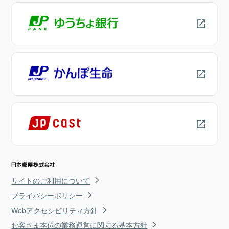
サイトのご利用について
プライバシーポリシー
Webアクセシビリティ方針
お客さま本位の業務運営に関する基本方針