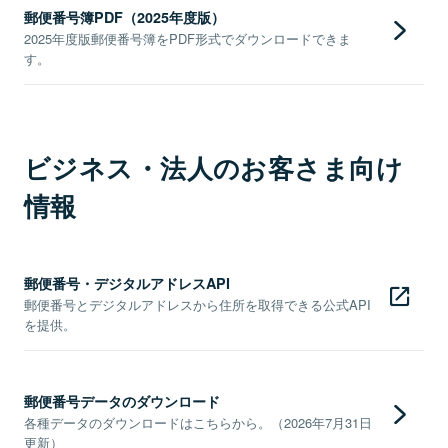
郵便番号簿PDF（2025年度版）
2025年度版郵便番号簿をPDF形式でダウンロードできま
す。
ビジネス・法人のお客さま向け
情報
郵便番号・デジタルアドレスAPI
郵便番号とデジタルアドレスから住所を取得できる公式API
を提供。
郵便番号データのダウンロード
各種データのダウンロードはこちらから。（2026年7月31日
更新）