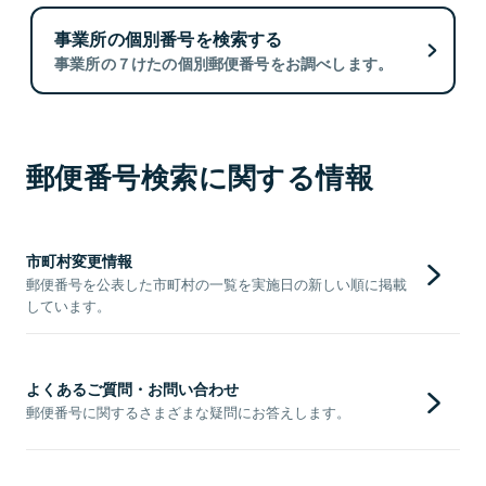
事業所の個別番号を検索する
事業所の７けたの個別郵便番号をお調べします。
郵便番号検索に関する情報
市町村変更情報
郵便番号を公表した市町村の一覧を実施日の新しい順に掲載
しています。
よくあるご質問・お問い合わせ
郵便番号に関するさまざまな疑問にお答えします。