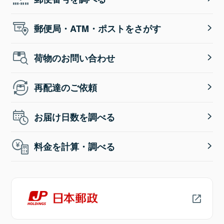
郵便局・ATM・ポストをさがす
荷物のお問い合わせ
再配達のご依頼
お届け日数を調べる
料金を計算・調べる