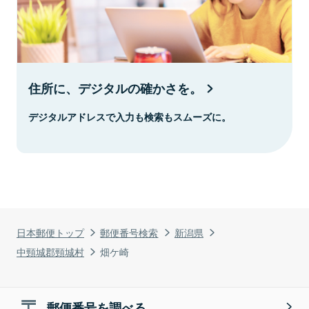
住所に、デジタルの確かさを。
デジタルアドレスで入力も検索もスムーズに。
日本郵便トップ
郵便番号検索
新潟県
中頸城郡頸城村
畑ケ崎
郵便番号を調べる