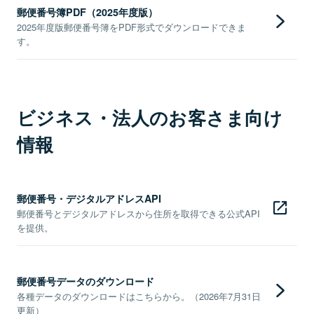
郵便番号簿PDF（2025年度版）
2025年度版郵便番号簿をPDF形式でダウンロードできま
す。
ビジネス・法人のお客さま向け
情報
郵便番号・デジタルアドレスAPI
郵便番号とデジタルアドレスから住所を取得できる公式API
を提供。
郵便番号データのダウンロード
各種データのダウンロードはこちらから。（2026年7月31日
更新）