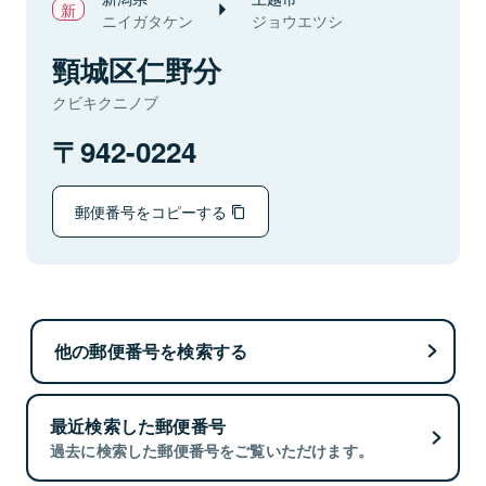
ニイガタケン
ジョウエツシ
頸城区仁野分
クビキクニノブ
942-0224
郵便番号をコピーする
他の郵便番号を検索する
最近検索した郵便番号
過去に検索した郵便番号をご覧いただけます。