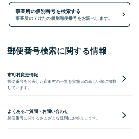
事業所の個別番号を検索する
事業所の７けたの個別郵便番号をお調べします。
郵便番号検索に関する情報
市町村変更情報
郵便番号を公表した市町村の一覧を実施日の新しい順に掲載
しています。
よくあるご質問・お問い合わせ
郵便番号に関するさまざまな疑問にお答えします。