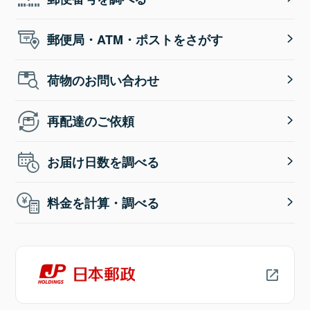
郵便局・ATM・ポストをさがす
荷物のお問い合わせ
再配達のご依頼
お届け日数を調べる
料金を計算・調べる