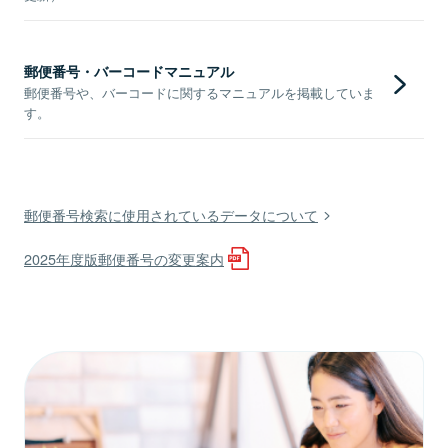
郵便番号・バーコードマニュアル
郵便番号や、バーコードに関するマニュアルを掲載していま
す。
郵便番号検索に使用されているデータについて
2025年度版郵便番号の変更案内