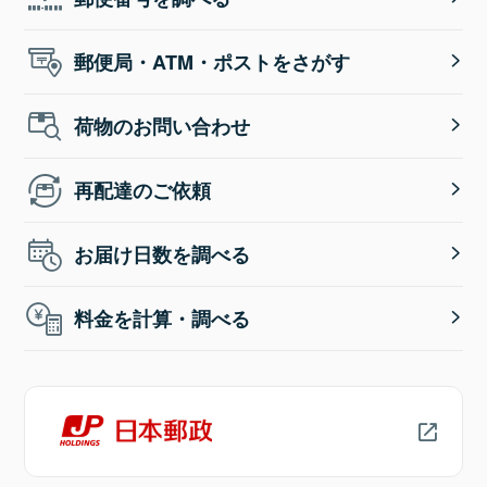
郵便局・ATM・ポストをさがす
荷物のお問い合わせ
再配達のご依頼
お届け日数を調べる
料金を計算・調べる