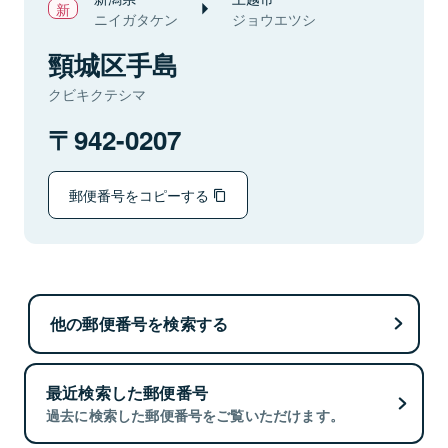
ニイガタケン
ジョウエツシ
頸城区手島
クビキクテシマ
942-0207
郵便番号をコピーする
他の郵便番号を検索する
最近検索した郵便番号
過去に検索した郵便番号をご覧いただけます。