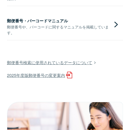
郵便番号・バーコードマニュアル
郵便番号や、バーコードに関するマニュアルを掲載していま
す。
郵便番号検索に使用されているデータについて
2025年度版郵便番号の変更案内