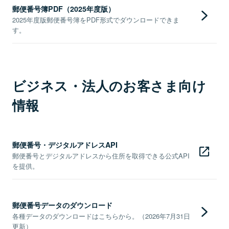
郵便番号簿PDF（2025年度版）
2025年度版郵便番号簿をPDF形式でダウンロードできま
す。
ビジネス・法人のお客さま向け
情報
郵便番号・デジタルアドレスAPI
郵便番号とデジタルアドレスから住所を取得できる公式API
を提供。
郵便番号データのダウンロード
各種データのダウンロードはこちらから。（2026年7月31日
更新）