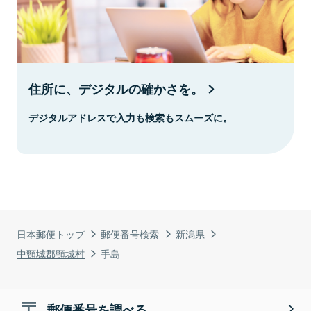
住所に、デジタルの確かさを。
デジタルアドレスで入力も検索もスムーズに。
日本郵便トップ
郵便番号検索
新潟県
中頸城郡頸城村
手島
郵便番号を調べる