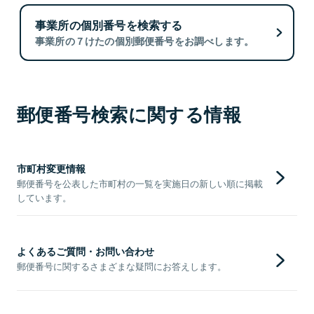
事業所の個別番号を検索する
事業所の７けたの個別郵便番号をお調べします。
郵便番号検索に関する情報
市町村変更情報
郵便番号を公表した市町村の一覧を実施日の新しい順に掲載
しています。
よくあるご質問・お問い合わせ
郵便番号に関するさまざまな疑問にお答えします。