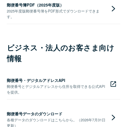
郵便番号簿PDF（2025年度版）
2025年度版郵便番号簿をPDF形式でダウンロードできま
す。
ビジネス・法人のお客さま向け
情報
郵便番号・デジタルアドレスAPI
郵便番号とデジタルアドレスから住所を取得できる公式API
を提供。
郵便番号データのダウンロード
各種データのダウンロードはこちらから。（2026年7月31日
更新）