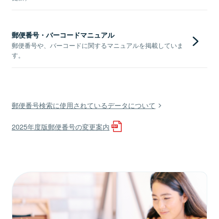
郵便番号・バーコードマニュアル
郵便番号や、バーコードに関するマニュアルを掲載していま
す。
郵便番号検索に使用されているデータについて
2025年度版郵便番号の変更案内