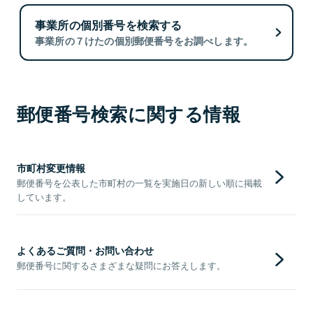
事業所の個別番号を検索する
事業所の７けたの個別郵便番号をお調べします。
郵便番号検索に関する情報
市町村変更情報
郵便番号を公表した市町村の一覧を実施日の新しい順に掲載
しています。
よくあるご質問・お問い合わせ
郵便番号に関するさまざまな疑問にお答えします。