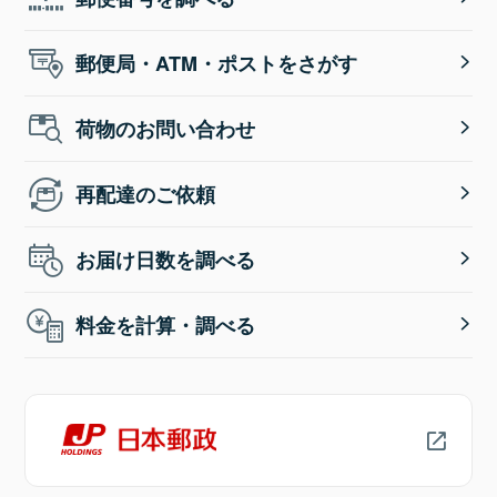
郵便局・ATM・ポストをさがす
荷物のお問い合わせ
再配達のご依頼
お届け日数を調べる
料金を計算・調べる