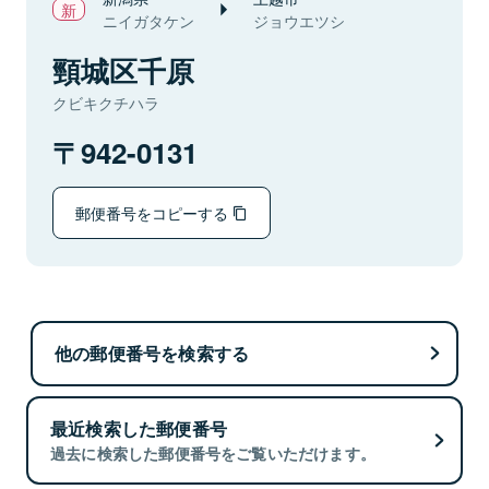
ニイガタケン
ジョウエツシ
頸城区千原
クビキクチハラ
942-0131
郵便番号をコピーする
他の郵便番号を検索する
最近検索した郵便番号
過去に検索した郵便番号をご覧いただけます。