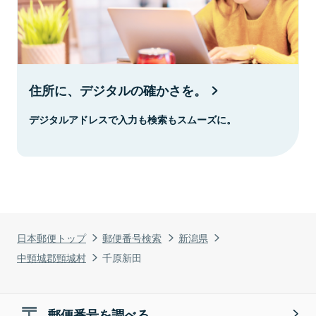
住所に、デジタルの確かさを。
デジタルアドレスで入力も検索もスムーズに。
日本郵便トップ
郵便番号検索
新潟県
中頸城郡頸城村
千原新田
郵便番号を調べる