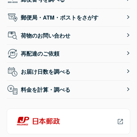
郵便局・ATM・ポストをさがす
荷物のお問い合わせ
再配達のご依頼
お届け日数を調べる
料金を計算・調べる