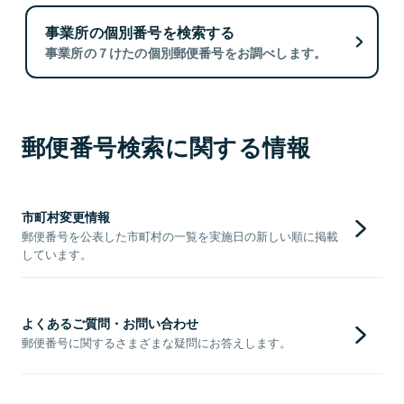
事業所の個別番号を検索する
事業所の７けたの個別郵便番号をお調べします。
郵便番号検索に関する情報
市町村変更情報
郵便番号を公表した市町村の一覧を実施日の新しい順に掲載
しています。
よくあるご質問・お問い合わせ
郵便番号に関するさまざまな疑問にお答えします。