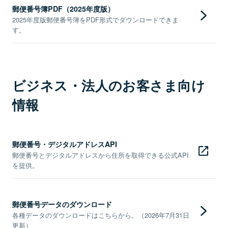
郵便番号簿PDF（2025年度版）
2025年度版郵便番号簿をPDF形式でダウンロードできま
す。
ビジネス・法人のお客さま向け
情報
郵便番号・デジタルアドレスAPI
郵便番号とデジタルアドレスから住所を取得できる公式API
を提供。
郵便番号データのダウンロード
各種データのダウンロードはこちらから。（2026年7月31日
更新）