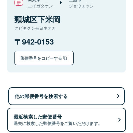
ニイガタケン
ジョウエツシ
頸城区下米岡
クビキクシモヨネオカ
942-0153
郵便番号をコピーする
他の郵便番号を検索する
最近検索した郵便番号
過去に検索した郵便番号をご覧いただけます。