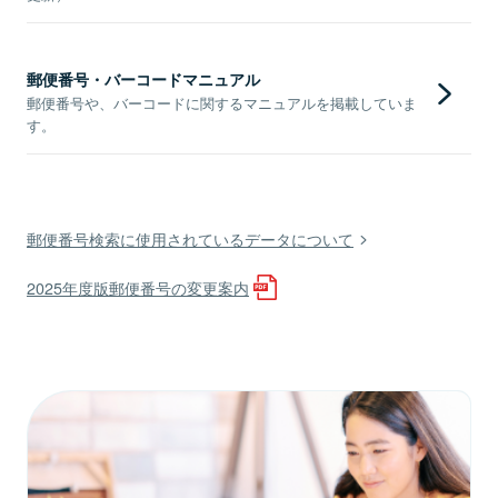
郵便番号・バーコードマニュアル
郵便番号や、バーコードに関するマニュアルを掲載していま
す。
郵便番号検索に使用されているデータについて
2025年度版郵便番号の変更案内