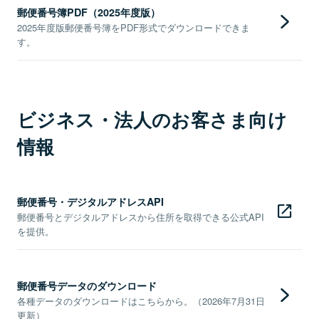
郵便番号簿PDF（2025年度版）
2025年度版郵便番号簿をPDF形式でダウンロードできま
す。
ビジネス・法人のお客さま向け
情報
郵便番号・デジタルアドレスAPI
郵便番号とデジタルアドレスから住所を取得できる公式API
を提供。
郵便番号データのダウンロード
各種データのダウンロードはこちらから。（2026年7月31日
更新）