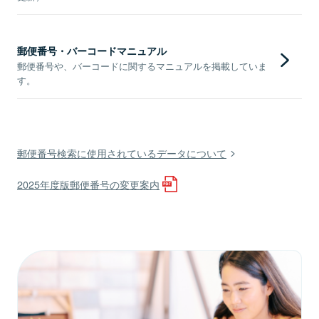
郵便番号・バーコードマニュアル
郵便番号や、バーコードに関するマニュアルを掲載していま
す。
郵便番号検索に使用されているデータについて
2025年度版郵便番号の変更案内