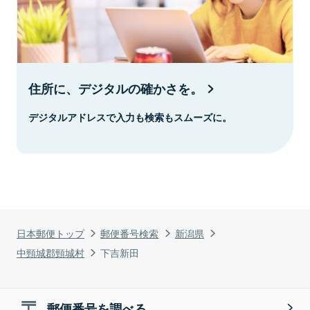
住所に、デジタルの確かさを。
デジタルアドレスで入力も検索もスムーズに。
日本郵便トップ
郵便番号検索
新潟県
中頸城郡頸城村
下吉新田
郵便番号を調べる