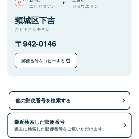
ニイガタケン
ジョウエツシ
頸城区下吉
クビキクシモヨシ
942-0146
郵便番号をコピーする
他の郵便番号を検索する
最近検索した郵便番号
過去に検索した郵便番号をご覧いただけます。