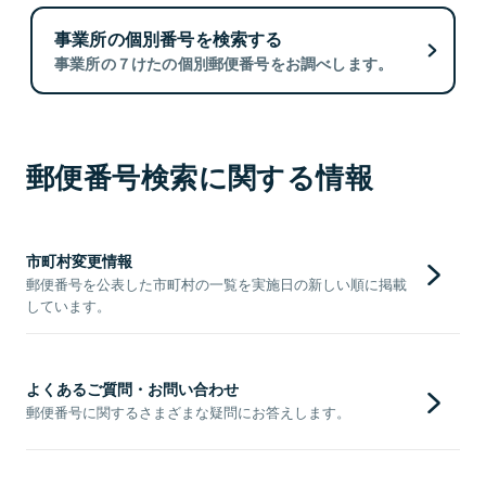
事業所の個別番号を検索する
事業所の７けたの個別郵便番号をお調べします。
郵便番号検索に関する情報
市町村変更情報
郵便番号を公表した市町村の一覧を実施日の新しい順に掲載
しています。
よくあるご質問・お問い合わせ
郵便番号に関するさまざまな疑問にお答えします。