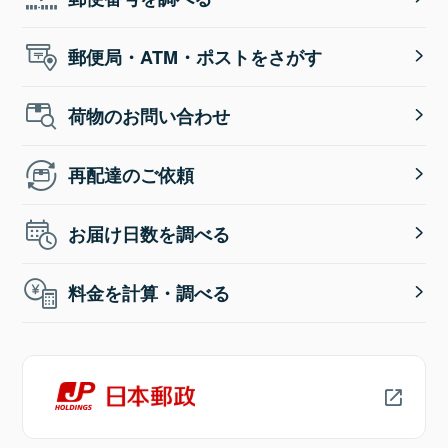
郵便局・ATM・ポストをさがす
荷物のお問い合わせ
再配達のご依頼
お届け日数を調べる
料金を計算・調べる