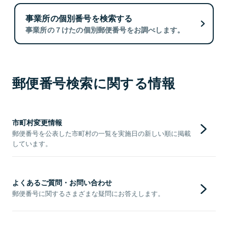
事業所の個別番号を検索する
事業所の７けたの個別郵便番号をお調べします。
郵便番号検索に関する情報
市町村変更情報
郵便番号を公表した市町村の一覧を実施日の新しい順に掲載
しています。
よくあるご質問・お問い合わせ
郵便番号に関するさまざまな疑問にお答えします。