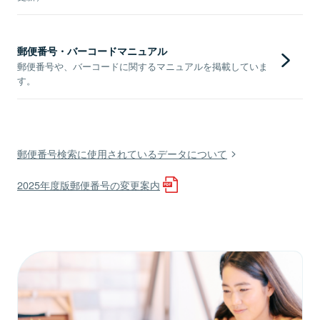
郵便番号・バーコードマニュアル
郵便番号や、バーコードに関するマニュアルを掲載していま
す。
郵便番号検索に使用されているデータについて
2025年度版郵便番号の変更案内