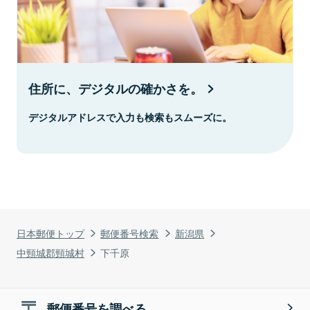
住所に、デジタルの確かさを。
デジタルアドレスで入力も検索もスムーズに。
日本郵便トップ
郵便番号検索
新潟県
中頸城郡頸城村
下千原
郵便番号を調べる