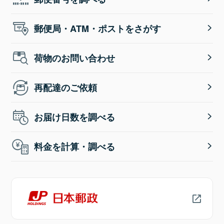
郵便局・ATM・ポストをさがす
荷物のお問い合わせ
再配達のご依頼
お届け日数を調べる
料金を計算・調べる