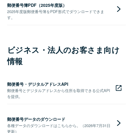
郵便番号簿PDF（2025年度版）
2025年度版郵便番号簿をPDF形式でダウンロードできま
す。
ビジネス・法人のお客さま向け
情報
郵便番号・デジタルアドレスAPI
郵便番号とデジタルアドレスから住所を取得できる公式API
を提供。
郵便番号データのダウンロード
各種データのダウンロードはこちらから。（2026年7月31日
更新）