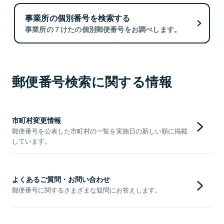
事業所の個別番号を検索する
事業所の７けたの個別郵便番号をお調べします。
郵便番号検索に関する情報
市町村変更情報
郵便番号を公表した市町村の一覧を実施日の新しい順に掲載
しています。
よくあるご質問・お問い合わせ
郵便番号に関するさまざまな疑問にお答えします。