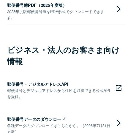
郵便番号簿PDF（2025年度版）
2025年度版郵便番号簿をPDF形式でダウンロードできま
す。
ビジネス・法人のお客さま向け
情報
郵便番号・デジタルアドレスAPI
郵便番号とデジタルアドレスから住所を取得できる公式API
を提供。
郵便番号データのダウンロード
各種データのダウンロードはこちらから。（2026年7月31日
更新）