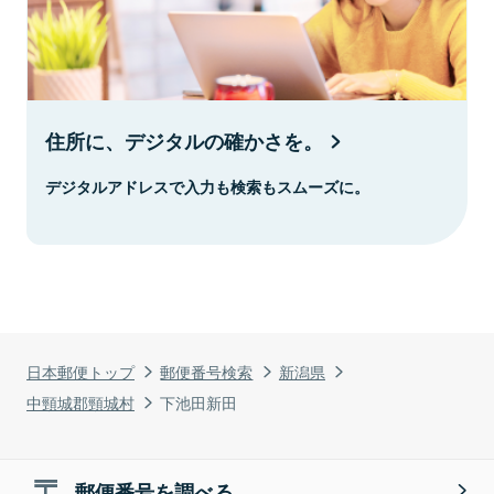
住所に、デジタルの確かさを。
デジタルアドレスで入力も検索もスムーズに。
日本郵便トップ
郵便番号検索
新潟県
中頸城郡頸城村
下池田新田
郵便番号を調べる