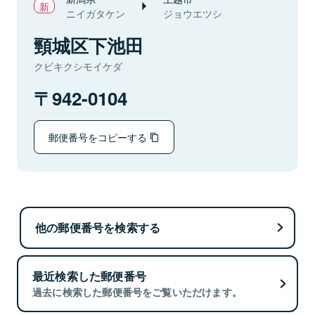
ニイガタケン
ジョウエツシ
頸城区下池田
クビキクシモイケダ
942-0104
郵便番号をコピーする
他の郵便番号を検索する
最近検索した郵便番号
過去に検索した郵便番号をご覧いただけます。