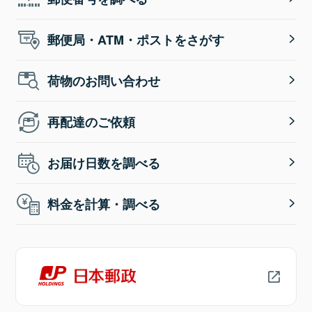
郵便局・ATM・ポストをさがす
荷物のお問い合わせ
再配達のご依頼
お届け日数を調べる
料金を計算・調べる