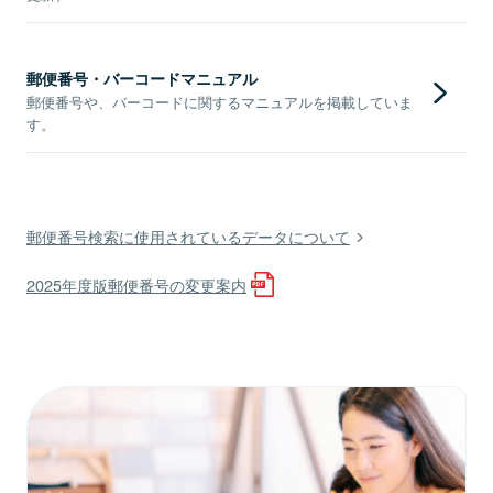
郵便番号・バーコードマニュアル
郵便番号や、バーコードに関するマニュアルを掲載していま
す。
郵便番号検索に使用されているデータについて
2025年度版郵便番号の変更案内