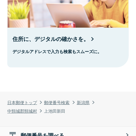
住所に、デジタルの確かさを。
デジタルアドレスで入力も検索もスムーズに。
日本郵便トップ
郵便番号検索
新潟県
中頸城郡頸城村
上池田新田
郵便番号を調べる