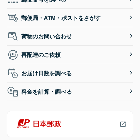
郵便局・ATM・ポストをさがす
荷物のお問い合わせ
再配達のご依頼
お届け日数を調べる
料金を計算・調べる