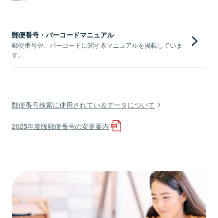
郵便番号・バーコードマニュアル
郵便番号や、バーコードに関するマニュアルを掲載していま
す。
郵便番号検索に使用されているデータについて
2025年度版郵便番号の変更案内