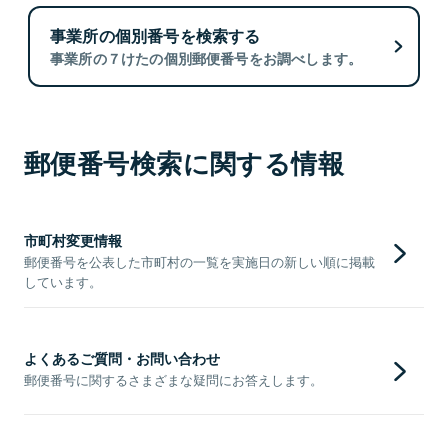
事業所の個別番号を検索する
事業所の７けたの個別郵便番号をお調べします。
郵便番号検索に関する情報
市町村変更情報
郵便番号を公表した市町村の一覧を実施日の新しい順に掲載
しています。
よくあるご質問・お問い合わせ
郵便番号に関するさまざまな疑問にお答えします。