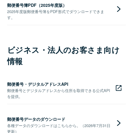
郵便番号簿PDF（2025年度版）
2025年度版郵便番号簿をPDF形式でダウンロードできま
す。
ビジネス・法人のお客さま向け
情報
郵便番号・デジタルアドレスAPI
郵便番号とデジタルアドレスから住所を取得できる公式API
を提供。
郵便番号データのダウンロード
各種データのダウンロードはこちらから。（2026年7月31日
更新）