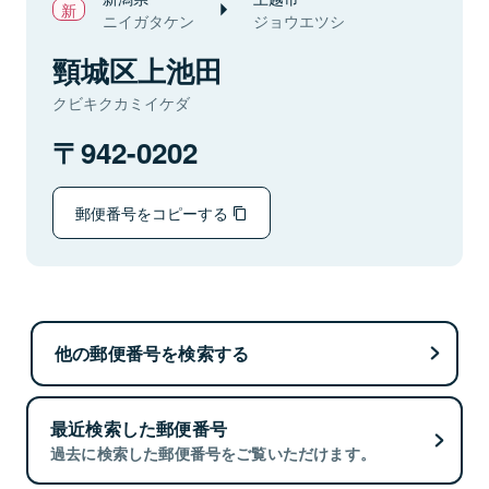
ニイガタケン
ジョウエツシ
頸城区上池田
クビキクカミイケダ
942-0202
郵便番号をコピーする
他の郵便番号を検索する
最近検索した郵便番号
過去に検索した郵便番号をご覧いただけます。