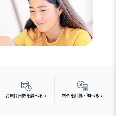
お届け日数を調べる
料金を計算・調べる