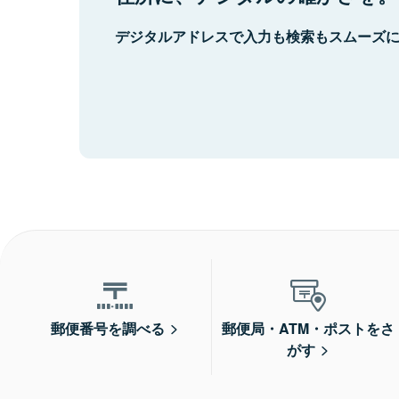
デジタルアドレスで入力も検索もスムーズ
郵便番号を調べる
郵便局・ATM・ポストをさ
がす