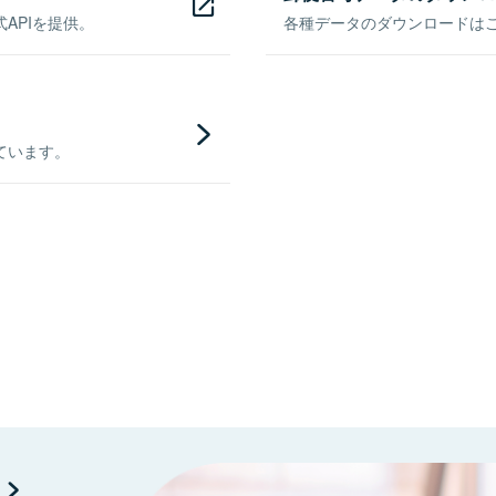
APIを提供。
各種データのダウンロードはこち
ています。