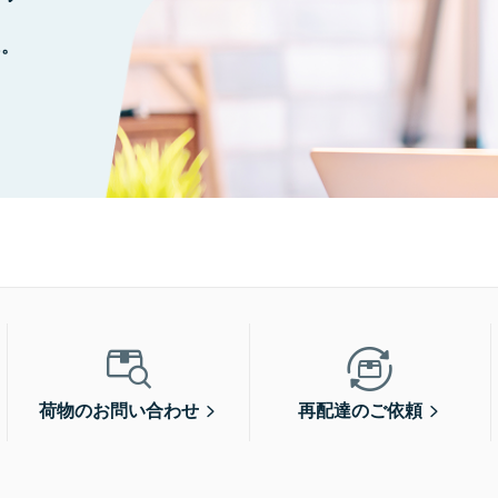
に。
荷物のお問い合わせ
再配達のご依頼