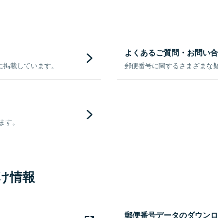
よくあるご質問・お問い合
に掲載しています。
郵便番号に関するさまざまな
きます。
け情報
郵便番号データのダウンロ