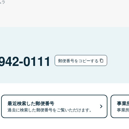
ムラ
942-0111
郵便番号をコピーする
最近検索した郵便番号
事業
過去に検索した郵便番号をご覧いただけます。
事業