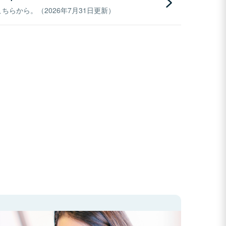
らから。（2026年7月31日更新）