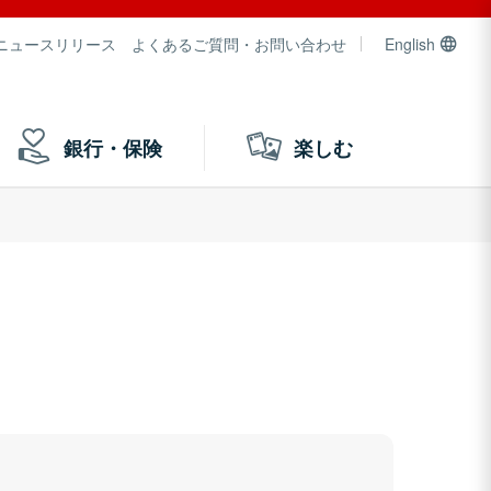
ニュースリリース
よくあるご質問・お問い合わせ
English
銀行・保険
楽しむ