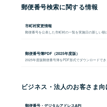
郵便番号検索に関する情報
市町村変更情報
郵便番号を公表した市町村の一覧を実施日の新しい順
郵便番号簿PDF（2025年度版）
2025年度版郵便番号簿をPDF形式でダウンロードで
ビジネス・法人のお客さま向
郵便番号・デジタルアドレスAPI