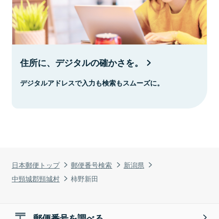
住所に、デジタルの確かさを。
デジタルアドレスで入力も検索もスムーズに。
日本郵便トップ
郵便番号検索
新潟県
中頸城郡頸城村
柿野新田
郵便番号を調べる