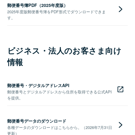
郵便番号簿PDF（2025年度版）
2025年度版郵便番号簿をPDF形式でダウンロードできま
す。
ビジネス・法人のお客さま向け
情報
郵便番号・デジタルアドレスAPI
郵便番号とデジタルアドレスから住所を取得できる公式API
を提供。
郵便番号データのダウンロード
各種データのダウンロードはこちらから。（2026年7月31日
更新）