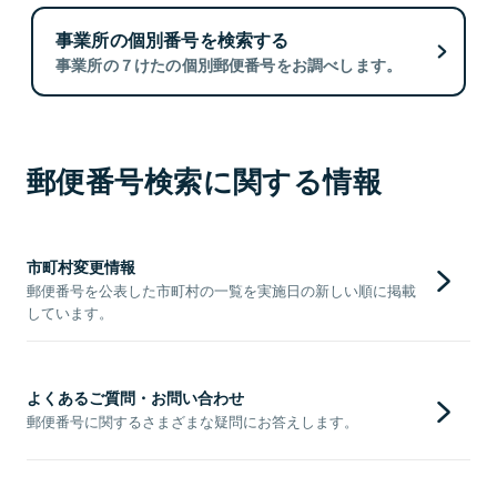
事業所の個別番号を検索する
事業所の７けたの個別郵便番号をお調べします。
郵便番号検索に関する情報
市町村変更情報
郵便番号を公表した市町村の一覧を実施日の新しい順に掲載
しています。
よくあるご質問・お問い合わせ
郵便番号に関するさまざまな疑問にお答えします。