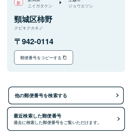
ニイガタケン
ジョウエツシ
頸城区柿野
クビキクカキノ
942-0114
郵便番号をコピーする
他の郵便番号を検索する
最近検索した郵便番号
過去に検索した郵便番号をご覧いただけます。