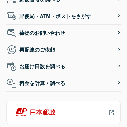
郵便局・ATM・ポストをさがす
荷物のお問い合わせ
再配達のご依頼
お届け日数を調べる
料金を計算・調べる