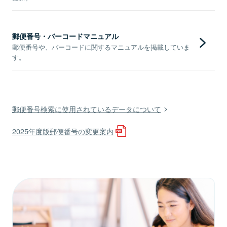
郵便番号・バーコードマニュアル
郵便番号や、バーコードに関するマニュアルを掲載していま
す。
郵便番号検索に使用されているデータについて
2025年度版郵便番号の変更案内