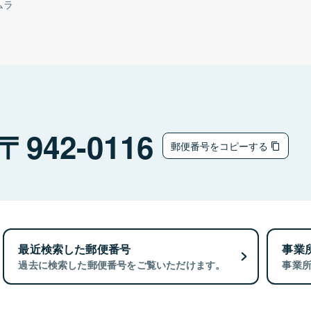
ムラ
942-0116
郵便番号をコピーする
最近検索した郵便番号
事業
過去に検索した郵便番号をご覧いただけます。
事業