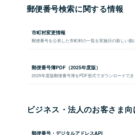
郵便番号検索に関する情報
市町村変更情報
郵便番号を公表した市町村の一覧を実施日の新しい順
郵便番号簿PDF（2025年度版）
2025年度版郵便番号簿をPDF形式でダウンロードで
ビジネス・法人のお客さま向
郵便番号・デジタルアドレスAPI