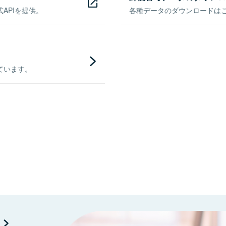
APIを提供。
各種データのダウンロードはこち
ています。