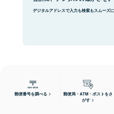
デジタルアドレスで入力も検索もスムーズ
郵便番号を調べる
郵便局・ATM・ポストをさ
がす