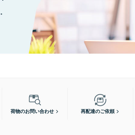
に。
荷物のお問い合わせ
再配達のご依頼