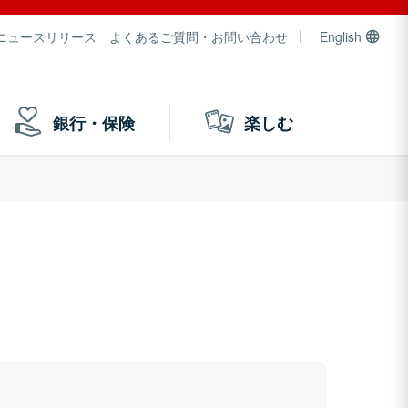
ニュースリリース
よくあるご質問・お問い合わせ
English
銀行・保険
楽しむ