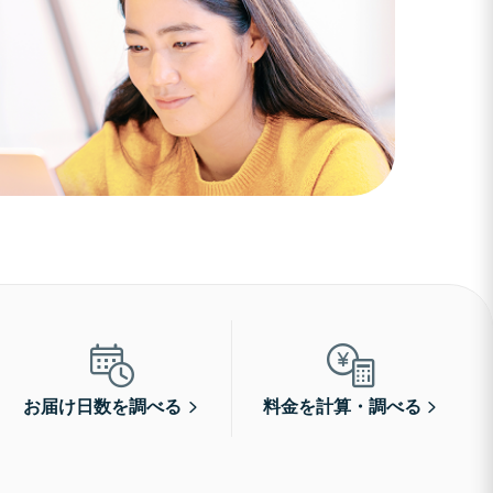
お届け日数を調べる
料金を計算・調べる