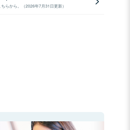
らから。（2026年7月31日更新）