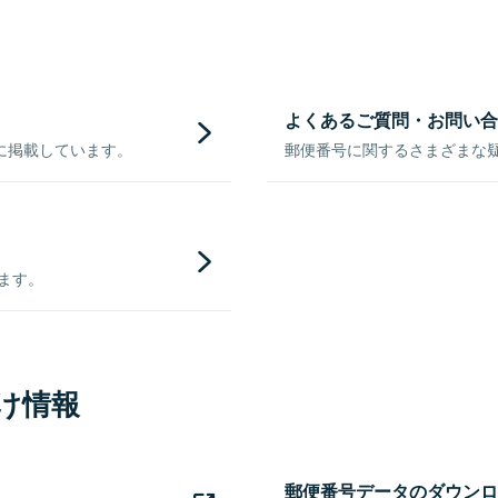
よくあるご質問・お問い合
に掲載しています。
郵便番号に関するさまざまな
きます。
け情報
郵便番号データのダウンロ