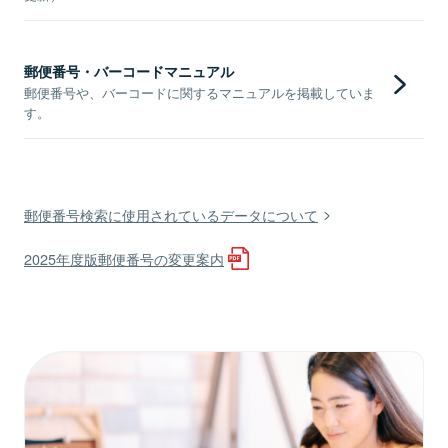
郵便番号・バーコードマニュアル
郵便番号や、バーコードに関するマニュアルを掲載していま
す。
郵便番号検索に使用されているデータについて
2025年度版郵便番号の変更案内