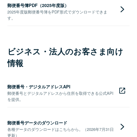
郵便番号簿PDF（2025年度版）
2025年度版郵便番号簿をPDF形式でダウンロードできま
す。
ビジネス・法人のお客さま向け
情報
郵便番号・デジタルアドレスAPI
郵便番号とデジタルアドレスから住所を取得できる公式API
を提供。
郵便番号データのダウンロード
各種データのダウンロードはこちらから。（2026年7月31日
更新）