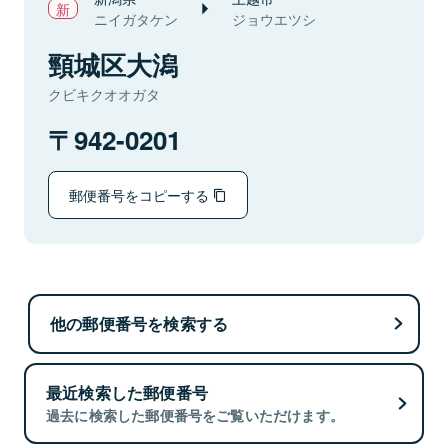
ニイガタケン
ジョウエツシ
頸城区大潟
クビキクオオガタ
942-0201
郵便番号をコピーする
他の郵便番号を検索する
最近検索した郵便番号
過去に検索した郵便番号をご覧いただけます。