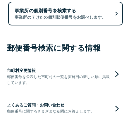
事業所の個別番号を検索する
事業所の７けたの個別郵便番号をお調べします。
郵便番号検索に関する情報
市町村変更情報
郵便番号を公表した市町村の一覧を実施日の新しい順に掲載
しています。
よくあるご質問・お問い合わせ
郵便番号に関するさまざまな疑問にお答えします。