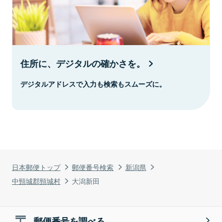
住所に、デジタルの確かさを。
デジタルアドレスで入力も検索もスムーズに。
日本郵便トップ
郵便番号検索
新潟県
中頸城郡頸城村
大潟新田
郵便番号を調べる