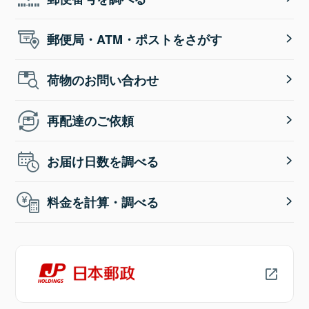
郵便局・ATM・ポストをさがす
荷物のお問い合わせ
再配達のご依頼
お届け日数を調べる
料金を計算・調べる