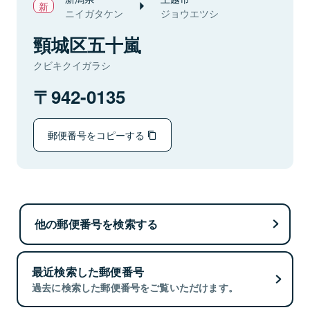
ニイガタケン
ジョウエツシ
頸城区五十嵐
クビキクイガラシ
942-0135
郵便番号をコピーする
他の郵便番号を検索する
最近検索した郵便番号
過去に検索した郵便番号をご覧いただけます。