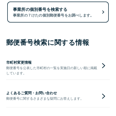
事業所の個別番号を検索する
事業所の７けたの個別郵便番号をお調べします。
郵便番号検索に関する情報
市町村変更情報
郵便番号を公表した市町村の一覧を実施日の新しい順に掲載
しています。
よくあるご質問・お問い合わせ
郵便番号に関するさまざまな疑問にお答えします。