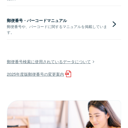
郵便番号・バーコードマニュアル
郵便番号や、バーコードに関するマニュアルを掲載していま
す。
郵便番号検索に使用されているデータについて
2025年度版郵便番号の変更案内