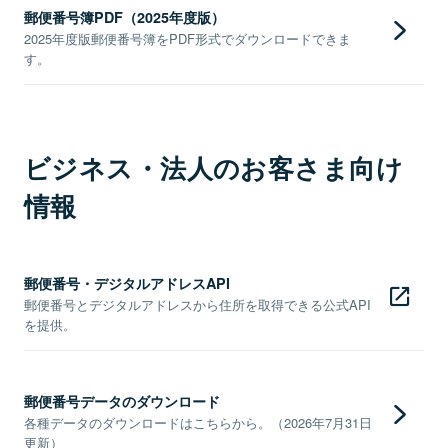
郵便番号簿PDF（2025年度版）
2025年度版郵便番号簿をPDF形式でダウンロードできま
す。
ビジネス・法人のお客さま向け
情報
郵便番号・デジタルアドレスAPI
郵便番号とデジタルアドレスから住所を取得できる公式API
を提供。
郵便番号データのダウンロード
各種データのダウンロードはこちらから。（2026年7月31日
更新）