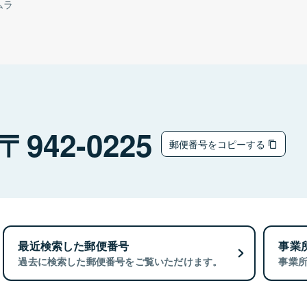
ムラ
942-0225
郵便番号をコピーする
最近検索した郵便番号
事業
過去に検索した郵便番号をご覧いただけます。
事業