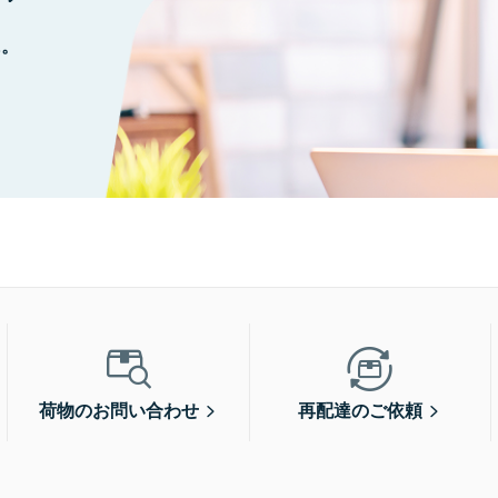
に。
荷物のお問い合わせ
再配達のご依頼