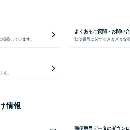
よくあるご質問・お問い合
に掲載しています。
郵便番号に関するさまざまな
きます。
け情報
郵便番号データのダウンロ