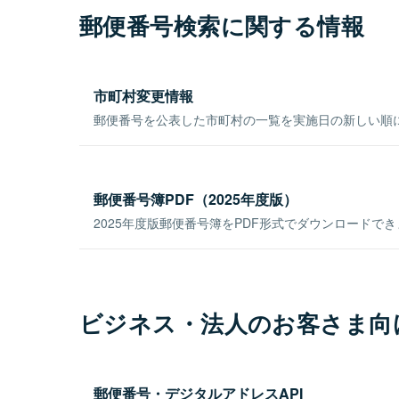
郵便番号検索に関する情報
市町村変更情報
郵便番号を公表した市町村の一覧を実施日の新しい順
郵便番号簿PDF（2025年度版）
2025年度版郵便番号簿をPDF形式でダウンロードで
ビジネス・法人のお客さま向
郵便番号・デジタルアドレスAPI