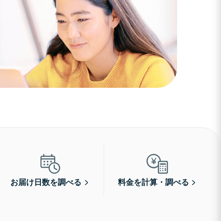
お届け日数を調べる
料金を計算・調べる