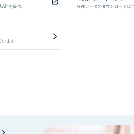
APIを提供。
各種データのダウンロードはこち
ています。