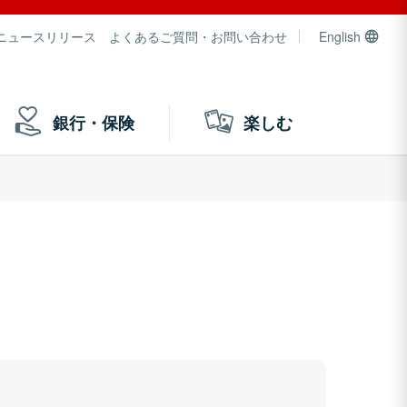
ニュースリリース
よくあるご質問・お問い合わせ
English
銀行・保険
楽しむ