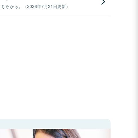
らから。（2026年7月31日更新）