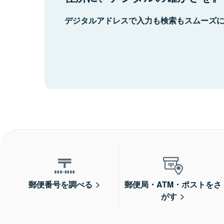
デジタルアドレスで入力も検索もスムーズ
郵便番号を調べる
郵便局・ATM・ポストをさ
がす