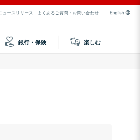
ニュースリリース
よくあるご質問・お問い合わせ
English
銀行・保険
楽しむ