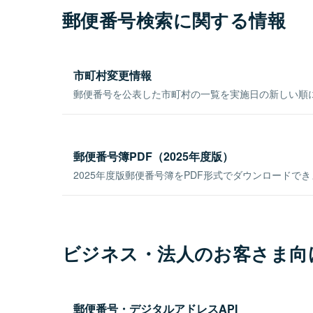
郵便番号検索に関する情報
市町村変更情報
郵便番号を公表した市町村の一覧を実施日の新しい順
郵便番号簿PDF（2025年度版）
2025年度版郵便番号簿をPDF形式でダウンロードで
ビジネス・法人のお客さま向
郵便番号・デジタルアドレスAPI