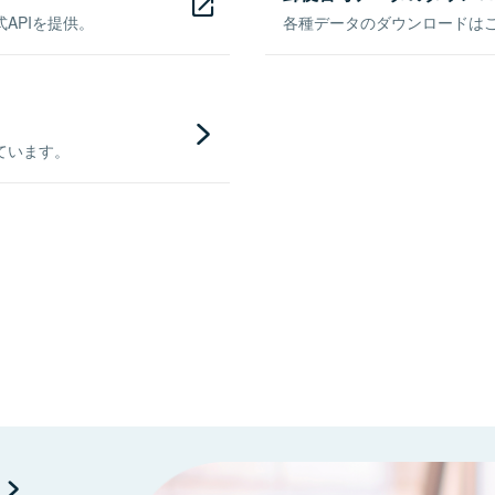
APIを提供。
各種データのダウンロードはこち
ています。