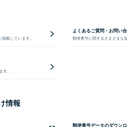
よくあるご質問・お問い合
に掲載しています。
郵便番号に関するさまざまな
きます。
け情報
郵便番号データのダウンロ