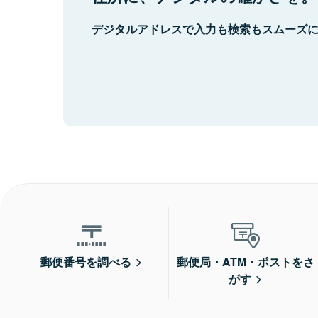
デジタルアドレスで入力も検索もスムーズ
郵便番号を調べる
郵便局・ATM・ポストをさ
がす