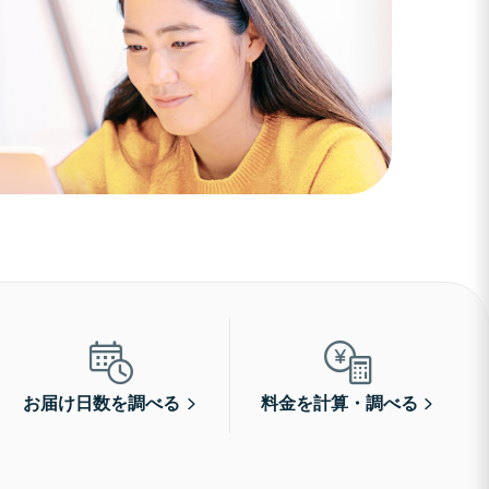
お届け日数を調べる
料金を計算・調べる