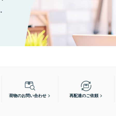
に。
荷物のお問い合わせ
再配達のご依頼