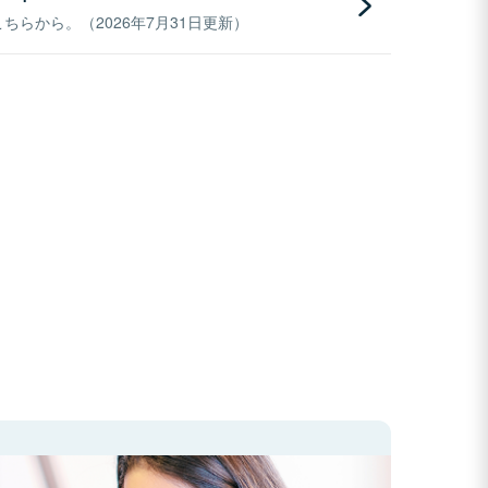
らから。（2026年7月31日更新）