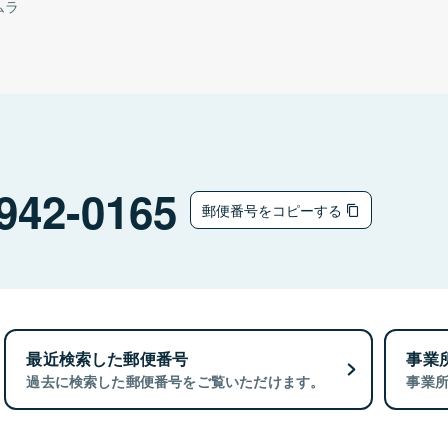
ムラ
942-0165
郵便番号をコピーする
最近検索した郵便番号
事業
過去に検索した郵便番号をご覧いただけます。
事業