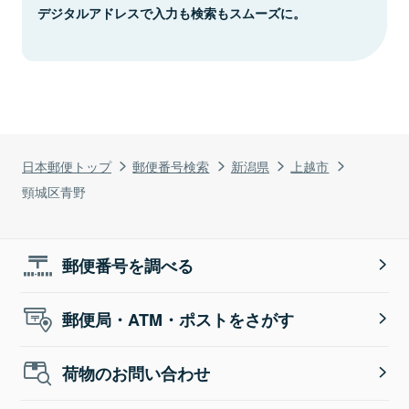
デジタルアドレスで入力も検索もスムーズに。
日本郵便トップ
郵便番号検索
新潟県
上越市
頸城区青野
郵便番号を調べる
郵便局・ATM・ポストをさがす
荷物のお問い合わせ