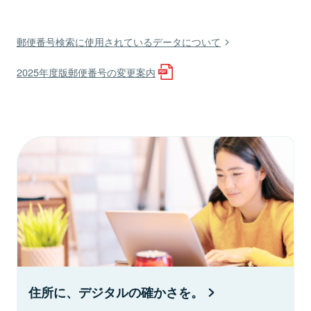
郵便番号検索に使用されているデータについて
2025年度版郵便番号の変更案内
住所に、デジタルの確かさを。