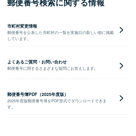
郵便番号検索に関する情報
市町村変更情報
郵便番号を公表した市町村の一覧を実施日の新しい順に掲載
しています。
よくあるご質問・お問い合わせ
郵便番号に関するさまざまな疑問にお答えします。
郵便番号簿PDF（2025年度版）
2025年度版郵便番号簿をPDF形式でダウンロードできま
す。