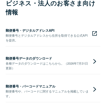
ビジネス・法人のお客さま向け
情報
郵便番号・デジタルアドレスAPI
郵便番号とデジタルアドレスから住所を取得できる公式API
を提供。
郵便番号データのダウンロード
各種データのダウンロードはこちらから。（2026年7月31日
更新）
郵便番号・バーコードマニュアル
郵便番号や、バーコードに関するマニュアルを掲載していま
す。