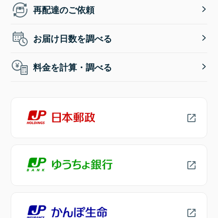
再配達のご依頼
お届け日数を調べる
料金を計算・調べる