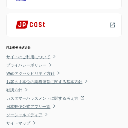
サイトのご利用について
プライバシーポリシー
Webアクセシビリティ方針
お客さま本位の業務運営に関する基本方針
勧誘方針
カスタマーハラスメントに関する考え方
日本郵便公式アプリ一覧
ソーシャルメディア
サイトマップ