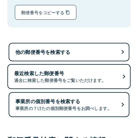
郵便番号をコピーする
他の郵便番号を検索する
最近検索した郵便番号
過去に検索した郵便番号をご覧いただけます。
事業所の個別番号を検索する
事業所の７けたの個別郵便番号をお調べします。