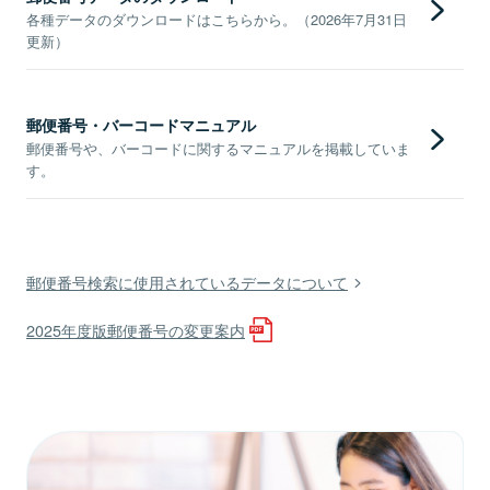
各種データのダウンロードはこちらから。（2026年7月31日
更新）
郵便番号・バーコードマニュアル
郵便番号や、バーコードに関するマニュアルを掲載していま
す。
郵便番号検索に使用されているデータについて
2025年度版郵便番号の変更案内