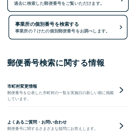
過去に検索した郵便番号をご覧いただけます。
事業所の個別番号を検索する
事業所の７けたの個別郵便番号をお調べします。
郵便番号検索に関する情報
市町村変更情報
郵便番号を公表した市町村の一覧を実施日の新しい順に掲載
しています。
よくあるご質問・お問い合わせ
郵便番号に関するさまざまな疑問にお答えします。