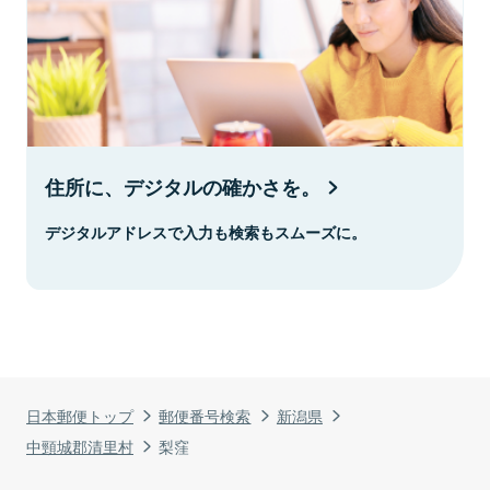
住所に、デジタルの確かさを。
デジタルアドレスで入力も検索もスムーズに。
日本郵便トップ
郵便番号検索
新潟県
中頸城郡清里村
梨窪