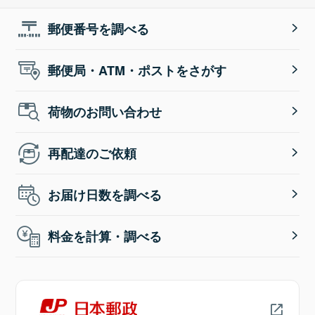
郵便番号を調べる
郵便局・ATM・ポストをさがす
荷物のお問い合わせ
再配達のご依頼
お届け日数を調べる
料金を計算・調べる