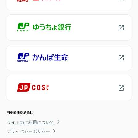
サイトのご利用について
プライバシーポリシー