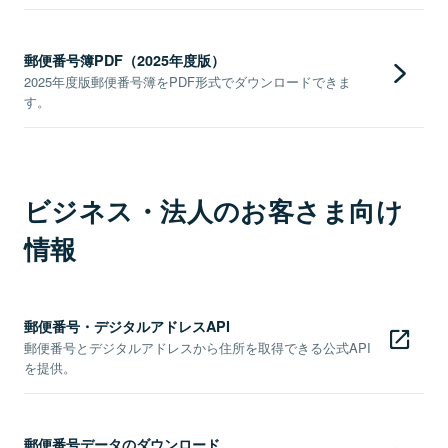
郵便番号簿PDF（2025年度版）
2025年度版郵便番号簿をPDF形式でダウンロードできま
す。
ビジネス・法人のお客さま向け
情報
郵便番号・デジタルアドレスAPI
郵便番号とデジタルアドレスから住所を取得できる公式API
を提供。
郵便番号データのダウンロード