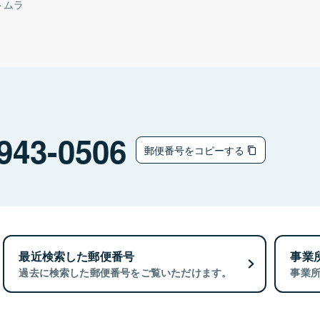
トムラ
943-0506
郵便番号をコピーする
最近検索した郵便番号
事業
過去に検索した郵便番号をご覧いただけます。
事業