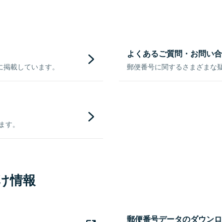
よくあるご質問・お問い合
に掲載しています。
郵便番号に関するさまざまな
きます。
け情報
郵便番号データのダウンロ