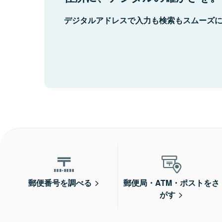
デジタルアドレスで入力も検索もスムーズ
郵便番号を調べる
郵便局・ATM・ポストをさ
がす