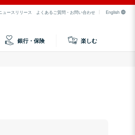
ニュースリリース
よくあるご質問・お問い合わせ
English
銀行・保険
楽しむ