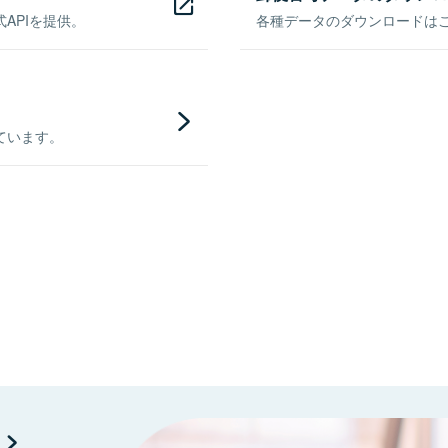
APIを提供。
各種データのダウンロードはこち
ています。