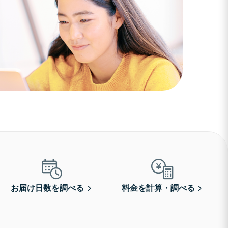
お届け日数を調べる
料金を計算・調べる