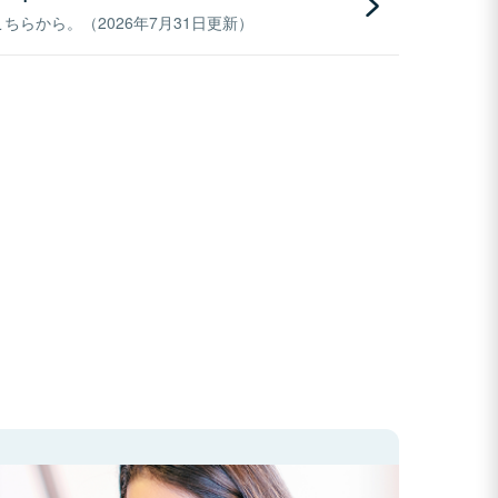
らから。（2026年7月31日更新）