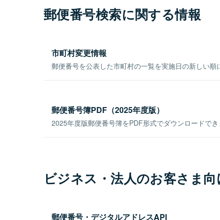
郵便番号検索に関する情報
市町村変更情報
郵便番号を公表した市町村の一覧を実施日の新しい順
郵便番号簿PDF（2025年度版）
2025年度版郵便番号簿をPDF形式でダウンロードで
ビジネス・法人のお客さま向
郵便番号・デジタルアドレスAPI