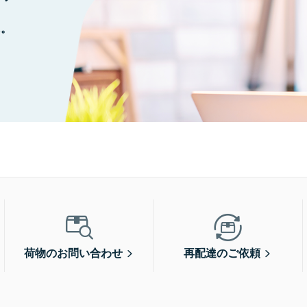
に。
荷物のお問い合わせ
再配達のご依頼