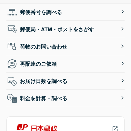
郵便番号を調べる
郵便局・ATM・ポストをさがす
荷物のお問い合わせ
再配達のご依頼
お届け日数を調べる
料金を計算・調べる