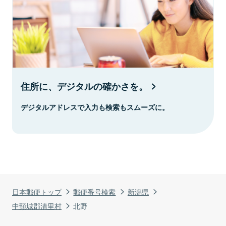
住所に、デジタルの確かさを。
デジタルアドレスで入力も検索もスムーズに。
日本郵便トップ
郵便番号検索
新潟県
中頸城郡清里村
北野