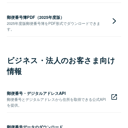
郵便番号簿PDF（2025年度版）
2025年度版郵便番号簿をPDF形式でダウンロードできま
す。
ビジネス・法人のお客さま向け
情報
郵便番号・デジタルアドレスAPI
郵便番号とデジタルアドレスから住所を取得できる公式API
を提供。
郵便番号データのダウンロード