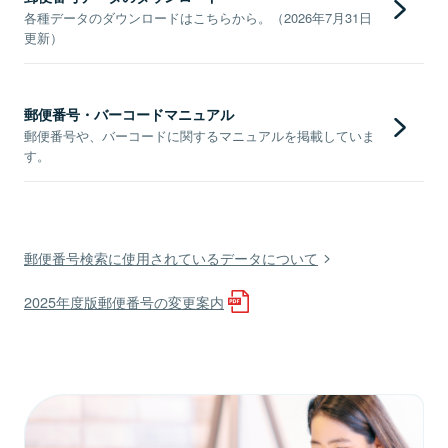
各種データのダウンロードはこちらから。（2026年7月31日
更新）
郵便番号・バーコードマニュアル
郵便番号や、バーコードに関するマニュアルを掲載していま
す。
郵便番号検索に使用されているデータについて
2025年度版郵便番号の変更案内