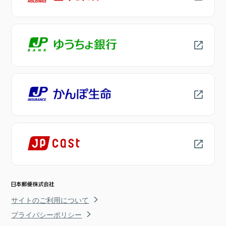
サイトのご利用について
プライバシーポリシー