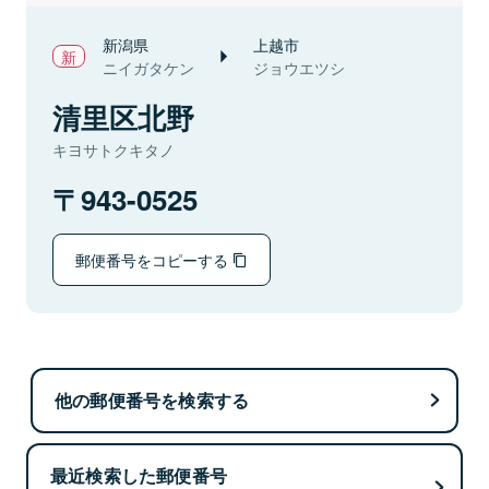
新潟県
上越市
ニイガタケン
ジョウエツシ
清里区北野
キヨサトクキタノ
943-0525
郵便番号をコピーする
他の郵便番号を検索する
最近検索した郵便番号