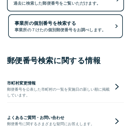
過去に検索した郵便番号をご覧いただけます。
事業所の個別番号を検索する
事業所の７けたの個別郵便番号をお調べします。
郵便番号検索に関する情報
市町村変更情報
郵便番号を公表した市町村の一覧を実施日の新しい順に掲載
しています。
よくあるご質問・お問い合わせ
郵便番号に関するさまざまな疑問にお答えします。