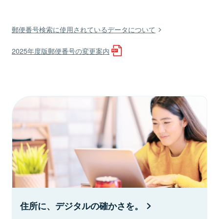
郵便番号検索に使用されているデータについて
2025年度版郵便番号の変更案内
住所に、デジタルの確かさを。