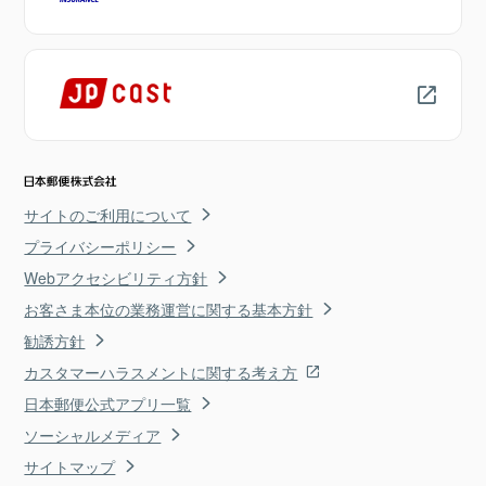
サイトのご利用について
プライバシーポリシー
Webアクセシビリティ方針
お客さま本位の業務運営に関する基本方針
勧誘方針
カスタマーハラスメントに関する考え方
日本郵便公式アプリ一覧
ソーシャルメディア
サイトマップ