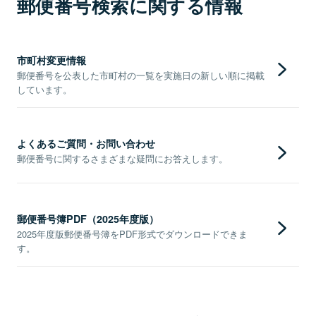
郵便番号検索に関する情報
市町村変更情報
郵便番号を公表した市町村の一覧を実施日の新しい順に掲載
しています。
よくあるご質問・お問い合わせ
郵便番号に関するさまざまな疑問にお答えします。
郵便番号簿PDF（2025年度版）
2025年度版郵便番号簿をPDF形式でダウンロードできま
す。