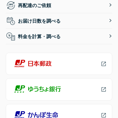
再配達のご依頼
お届け日数を調べる
料金を計算・調べる