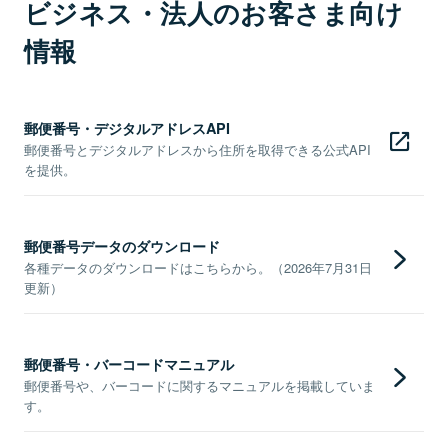
ビジネス・法人のお客さま向け
情報
郵便番号・デジタルアドレスAPI
郵便番号とデジタルアドレスから住所を取得できる公式API
を提供。
郵便番号データのダウンロード
各種データのダウンロードはこちらから。（2026年7月31日
更新）
郵便番号・バーコードマニュアル
郵便番号や、バーコードに関するマニュアルを掲載していま
す。