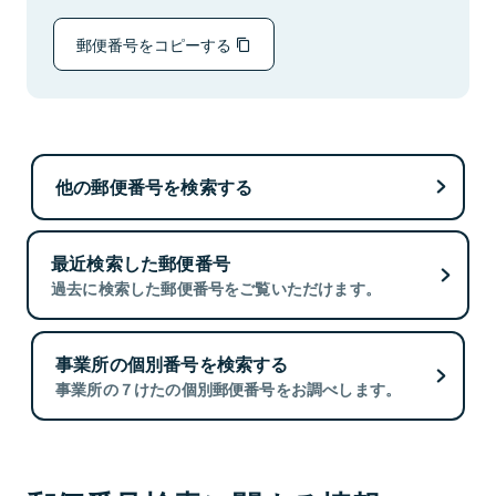
郵便番号をコピーする
他の郵便番号を検索する
最近検索した郵便番号
過去に検索した郵便番号をご覧いただけます。
事業所の個別番号を検索する
事業所の７けたの個別郵便番号をお調べします。