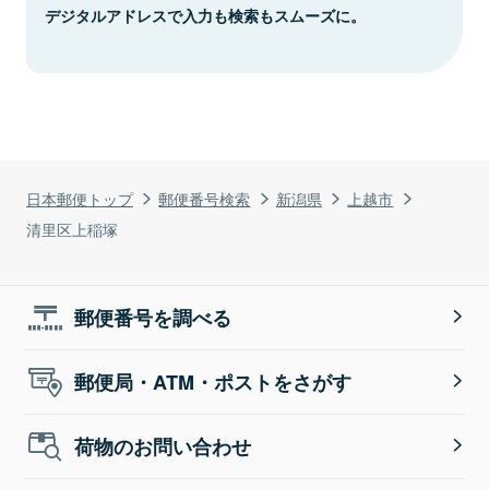
デジタルアドレスで入力も検索もスムーズに。
日本郵便トップ
郵便番号検索
新潟県
上越市
清里区上稲塚
郵便番号を調べる
郵便局・ATM・ポストをさがす
荷物のお問い合わせ